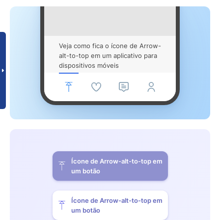
Veja como fica o ícone de Arrow-
alt-to-top em um aplicativo para
dispositivos móveis
Ícone de Arrow-alt-to-top em
um botão
Ícone de Arrow-alt-to-top em
um botão