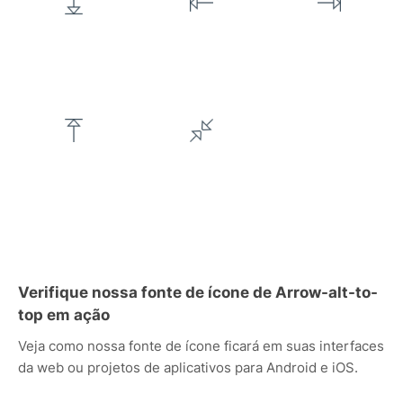
Verifique nossa fonte de ícone de Arrow-alt-to-
top em ação
Veja como nossa fonte de ícone ficará em suas interfaces
da web ou projetos de aplicativos para Android e iOS.