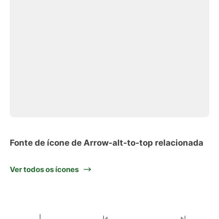
Fonte de ícone de Arrow-alt-to-top relacionada
Ver todos os ícones