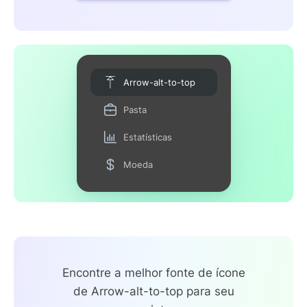
Arrow-alt-to-top
Pasta
Estatísticas
Moeda
Encontre a melhor fonte de ícone
de Arrow-alt-to-top para seu