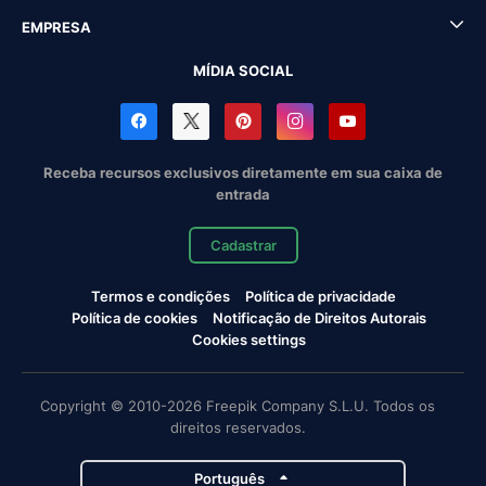
EMPRESA
MÍDIA SOCIAL
Receba recursos exclusivos diretamente em sua caixa de
entrada
Cadastrar
Termos e condições
Política de privacidade
Política de cookies
Notificação de Direitos Autorais
Cookies settings
Copyright © 2010-2026 Freepik Company S.L.U. Todos os
direitos reservados.
Português