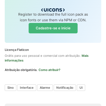
Register to download the full icon pack as
icon fonts or use them via NPM or CDN.
Cadastre-se e inicie
Licença Flaticon
Grátis para uso pessoal e comercial com atribuição.
Mais
informações
Atribuição obrigatória.
Como atribuir?
Sino
Interface
Alarme
Notificação
Ui