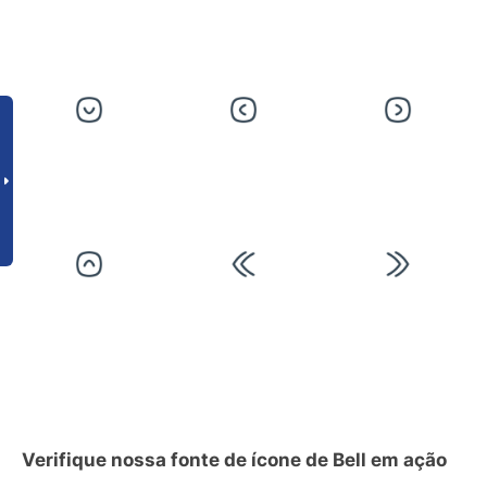
Verifique nossa fonte de ícone de Bell em ação