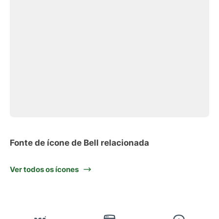
Fonte de ícone de Bell relacionada
Ver todos os ícones