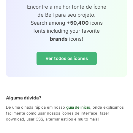
Encontre a melhor fonte de ícone
de Bell para seu projeto.
Search among
+50,400
icons
fonts including your favorite
brands
icons!
Ver todos os ícones
Alguma dúvida?
Dê uma olhada rápida em nosso
guia de início
, onde explicamos
facilmente como usar nossos ícones de interface, fazer
download, usar CSS, alternar estilos e muito mais!