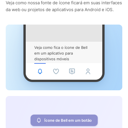
Veja como nossa fonte de ícone ficará em suas interfaces
da web ou projetos de aplicativos para Android e iOS.
Veja como fica o ícone de Bell
em um aplicativo para
dispositivos móveis
Ícone de Bell em um botão