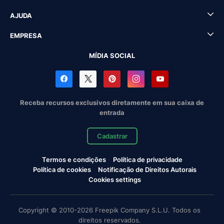
AJUDA
EMPRESA
MÍDIA SOCIAL
Receba recursos exclusivos diretamente em sua caixa de
entrada
Cadastrar
Termos e condições
Política de privacidade
Política de cookies
Notificação de Direitos Autorais
Cookies settings
Copyright © 2010-2026 Freepik Company S.L.U. Todos os
direitos reservados.