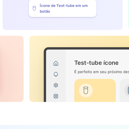
Ícone de Test-tube em um
botão
Test-tube ícone
É perfeito em seu próximo des