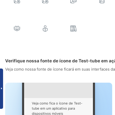
Verifique nossa fonte de ícone de Test-tube em aç
Veja como nossa fonte de ícone ficará em suas interfaces da
Veja como fica o ícone de Test-
tube em um aplicativo para
dispositivos móveis