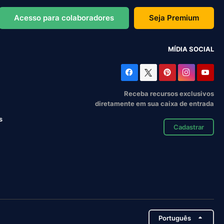
Acesso para colaboradores
Seja Premium
MÍDIA SOCIAL
Receba recursos exclusivos
diretamente em sua caixa de entrada
s
Cadastrar
Português