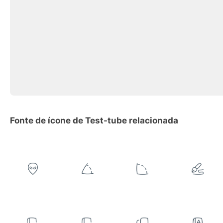
Fonte de ícone de Test-tube relacionada