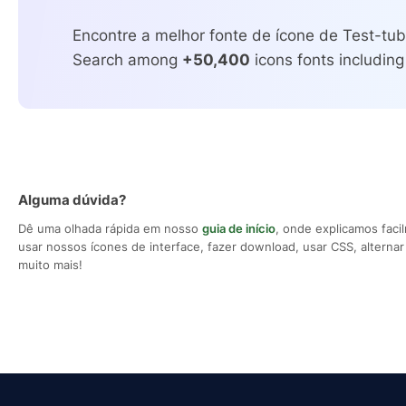
Encontre a melhor fonte de ícone de Test-tub
Search among
+50,400
icons fonts including
Alguma dúvida?
Dê uma olhada rápida em nosso
guia de início
, onde explicamos fac
usar nossos ícones de interface, fazer download, usar CSS, alternar 
muito mais!