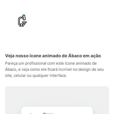
Veja nosso ícone animado de Ábaco em ação
Pareça um profissional com este ícone animado de
Ábaco, e veja como ele ficará incrível no design de seu
site, celular ou qualquer interface.