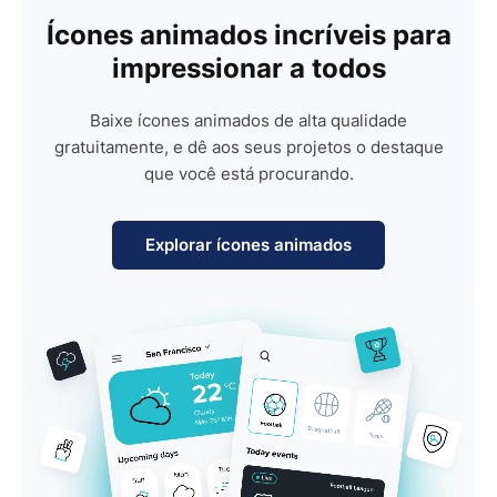
Ícones animados incríveis para
impressionar a todos
Baixe ícones animados de alta qualidade
gratuitamente, e dê aos seus projetos o destaque
que você está procurando.
Explorar ícones animados