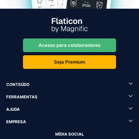
Acesso para colaboradores
Seja Premium
CONTEÚDO
FERRAMENTAS
AJUDA
EMPRESA
MÍDIA SOCIAL