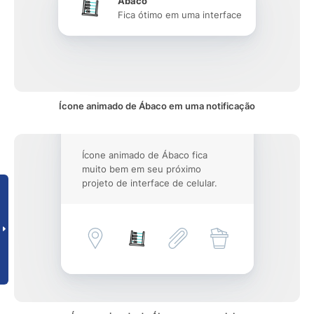
Ábaco
Fica ótimo em uma interface
Ícone animado de Ábaco em uma notificação
Ícone animado de Ábaco fica
muito bem em seu próximo
projeto de interface de celular.