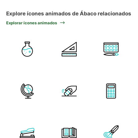
Explore ícones animados de Ábaco relacionados
Explorar ícones animados