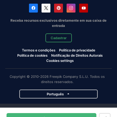
Receba recursos exclusivos diretamente em sua caixa de
entrada
Cadastrar
Termos e condições
Política de privacidade
Política de cookies
Notificação de Direitos Autorais
Cookies settings
Copyright © 2010-2026 Freepik Company S.L.U. Todos os
direitos reservados.
Português
Projetos da Magnific