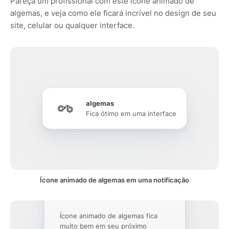
Pareça um profissional com este ícone animado de
algemas, e veja como ele ficará incrível no design de seu
site, celular ou qualquer interface.
algemas
Fica ótimo em uma interface
Ícone animado de algemas em uma notificação
Ícone animado de algemas fica
muito bem em seu próximo