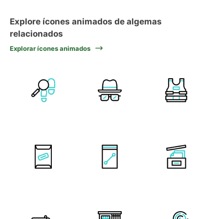
Explore ícones animados de algemas
relacionados
Explorar ícones animados