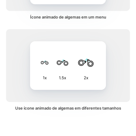
Ícone animado de algemas em um menu
1x
1.5x
2x
Use ícone animado de algemas em diferentes tamanhos