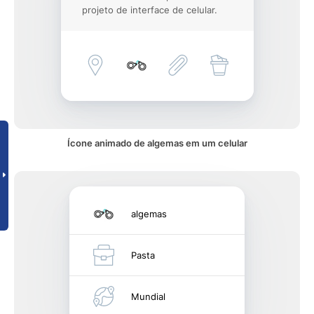
projeto de interface de celular.
Ícone animado de algemas em um celular
algemas
Pasta
Mundial