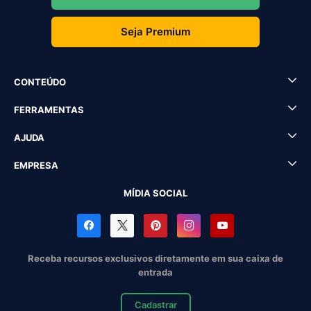
Seja Premium
CONTEÚDO
FERRAMENTAS
AJUDA
EMPRESA
MÍDIA SOCIAL
Receba recursos exclusivos diretamente em sua caixa de
entrada
Cadastrar