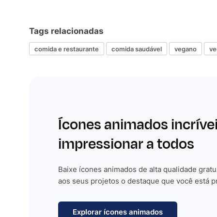
Tags relacionadas
comida e restaurante
comida saudável
vegano
ve
Ícones animados incríve
impressionar a todos
Baixe ícones animados de alta qualidade gratu
aos seus projetos o destaque que você está p
Explorar ícones animados