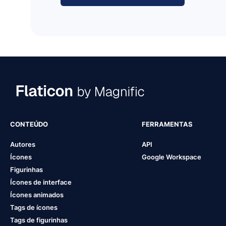
CONTEÚDO
FERRAMENTAS
Autores
API
Ícones
Google Workspace
Figurinhas
Ícones de interface
Ícones animados
Tags de ícones
Tags de figurinhas