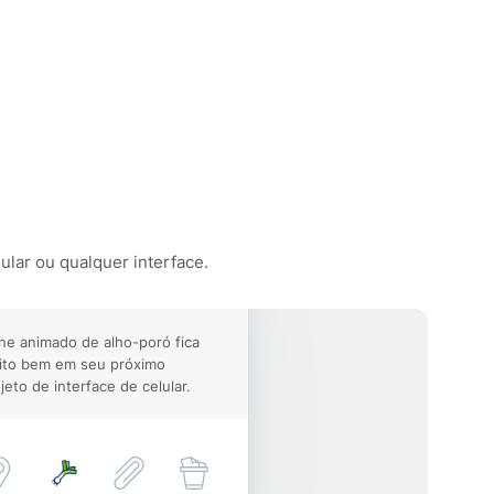
ular ou qualquer interface.
ne animado de alho-poró fica
ito bem em seu próximo
jeto de interface de celular.