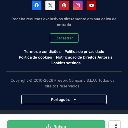
Receba recursos exclusivos diretamente em sua caixa de
entrada
Cadastrar
Termos e condições
Política de privacidade
Política de cookies
Notificação de Direitos Autorais
Cookies settings
Copyright © 2010-2026 Freepik Company S.L.U. Todos os
direitos reservados.
Português
Projetos da Magnific
Baixar