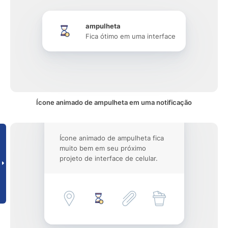
ampulheta
Fica ótimo em uma interface
Ícone animado de ampulheta em uma notificação
Ícone animado de ampulheta fica
muito bem em seu próximo
projeto de interface de celular.