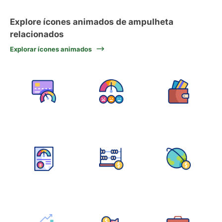
Explore ícones animados de ampulheta
relacionados
Explorar ícones animados