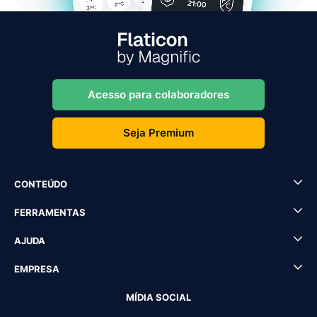
Acesso para colaboradores
Seja Premium
CONTEÚDO
FERRAMENTAS
AJUDA
EMPRESA
MÍDIA SOCIAL