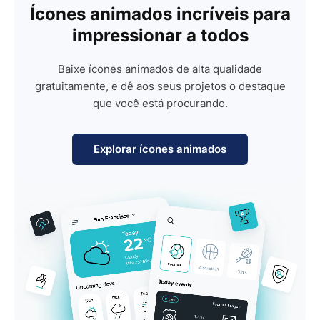
Ícones animados incríveis para
impressionar a todos
Baixe ícones animados de alta qualidade
gratuitamente, e dê aos seus projetos o destaque
que você está procurando.
Explorar ícones animados