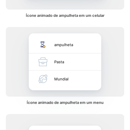
Ícone animado de ampulheta em um celular
ampulheta
Pasta
Mundial
Ícone animado de ampulheta em um menu