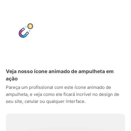
Veja nosso ícone animado de ampulheta em
ação
Pareça um profissional com este ícone animado de
ampulheta, e veja como ele ficará incrível no design de
seu site, celular ou qualquer interface.