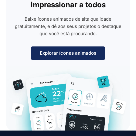
impressionar a todos
Baixe ícones animados de alta qualidade
gratuitamente, e dê aos seus projetos o destaque
que você está procurando.
Explorar ícones animados