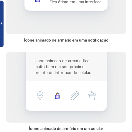
Fica ótimo em uma interface
Ícone animado de armário em uma notificação
Ícone animado de armário fica
muito bem em seu próximo
projeto de interface de celular.
Ícone animado de armário em um celular