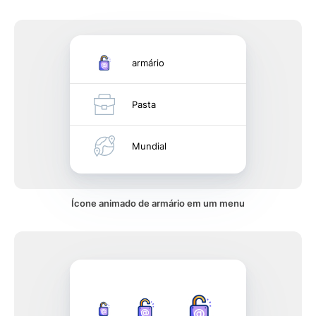
armário
Pasta
Mundial
Ícone animado de armário em um menu