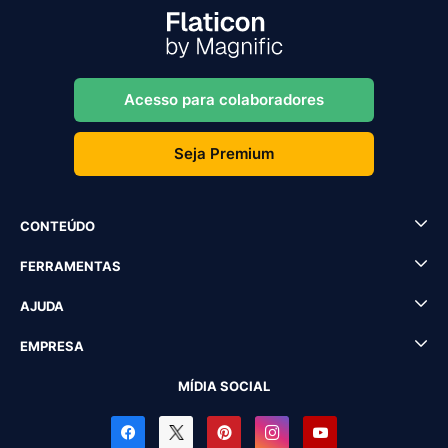
Acesso para colaboradores
Seja Premium
CONTEÚDO
FERRAMENTAS
AJUDA
EMPRESA
MÍDIA SOCIAL