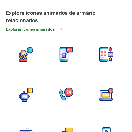
Explore ícones animados de armário
relacionados
Explorar ícones animados