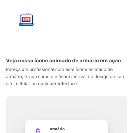
Veja nosso ícone animado de armário em ação
Pareça um profissional com este ícone animado de
armário, e veja como ele ficará incrível no design de seu
site, celular ou qualquer interface.
armário