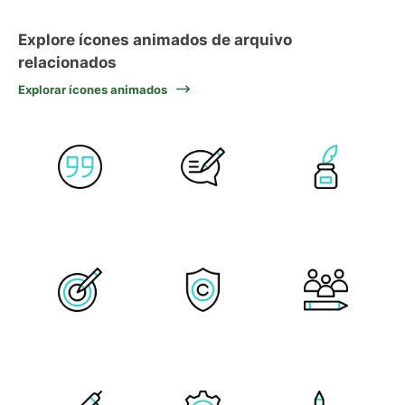
Explore ícones animados de arquivo
relacionados
Explorar ícones animados