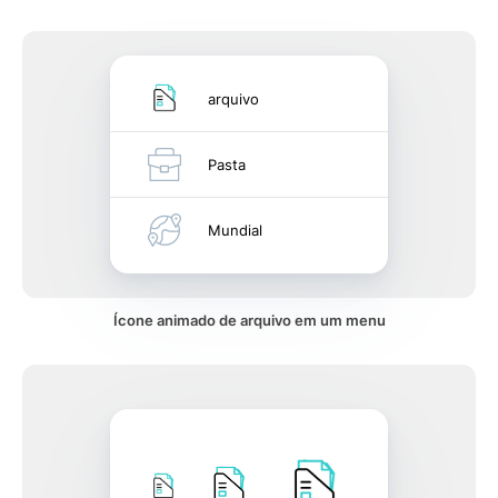
arquivo
Pasta
Mundial
Ícone animado de arquivo em um menu