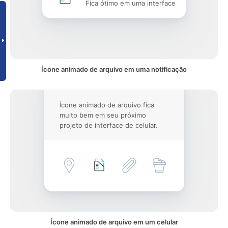
Fica ótimo em uma interface
Ícone animado de arquivo em uma notificação
Ícone animado de arquivo fica
muito bem em seu próximo
projeto de interface de celular.
Ícone animado de arquivo em um celular