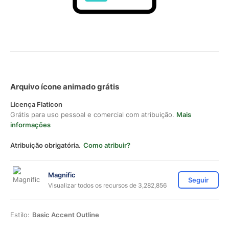
Arquivo ícone animado grátis
Licença Flaticon
Grátis para uso pessoal e comercial com atribuição.
Mais
informações
Atribuição obrigatória.
Como atribuir?
Magnific
Seguir
Visualizar todos os recursos de 3,282,856
Estilo:
Basic Accent Outline