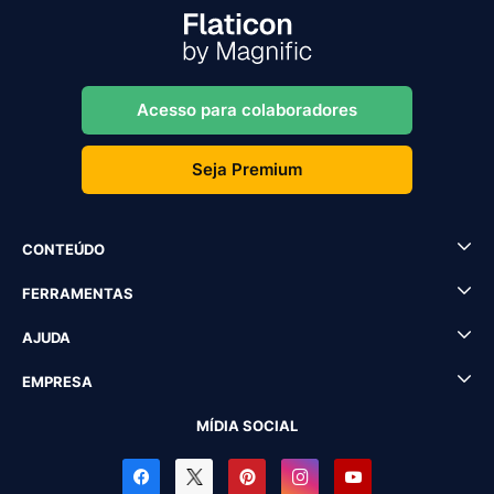
Acesso para colaboradores
Seja Premium
CONTEÚDO
FERRAMENTAS
AJUDA
EMPRESA
MÍDIA SOCIAL