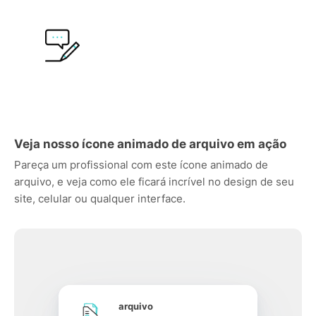
Veja nosso ícone animado de arquivo em ação
Pareça um profissional com este ícone animado de
arquivo, e veja como ele ficará incrível no design de seu
site, celular ou qualquer interface.
arquivo