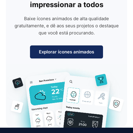
impressionar a todos
Baixe ícones animados de alta qualidade
gratuitamente, e dê aos seus projetos o destaque
que você está procurando.
Explorar ícones animados