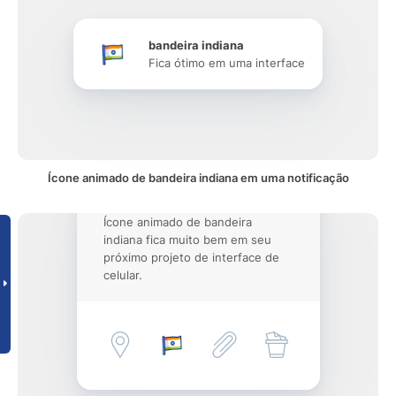
bandeira indiana
Fica ótimo em uma interface
Ícone animado de bandeira indiana em uma notificação
Ícone animado de bandeira
indiana fica muito bem em seu
próximo projeto de interface de
celular.