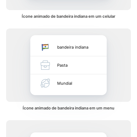
Ícone animado de bandeira indiana em um celular
bandeira indiana
Pasta
Mundial
Ícone animado de bandeira indiana em um menu