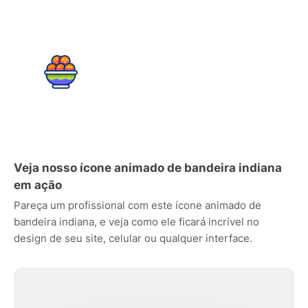
Veja nosso ícone animado de bandeira indiana
em ação
Pareça um profissional com este ícone animado de
bandeira indiana, e veja como ele ficará incrível no
design de seu site, celular ou qualquer interface.