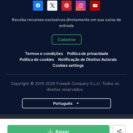
Receba recursos exclusivos diretamente em sua caixa de
entrada
Cadastrar
Termos e condições
Política de privacidade
Política de cookies
Notificação de Direitos Autorais
Cookies settings
Copyright © 2010-2026 Freepik Company S.L.U. Todos os
direitos reservados.
Português
Projetos da Magnific
Baixar