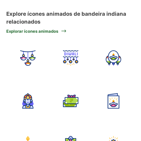
Explore ícones animados de bandeira indiana
relacionados
Explorar ícones animados