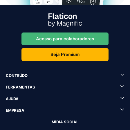
Acesso para colaboradores
Seja Premium
CONTEÚDO
FERRAMENTAS
AJUDA
EMPRESA
MÍDIA SOCIAL