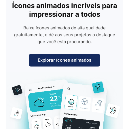
Ícones animados incríveis para
impressionar a todos
Baixe ícones animados de alta qualidade
gratuitamente, e dê aos seus projetos o destaque
que você está procurando.
Explorar ícones animados