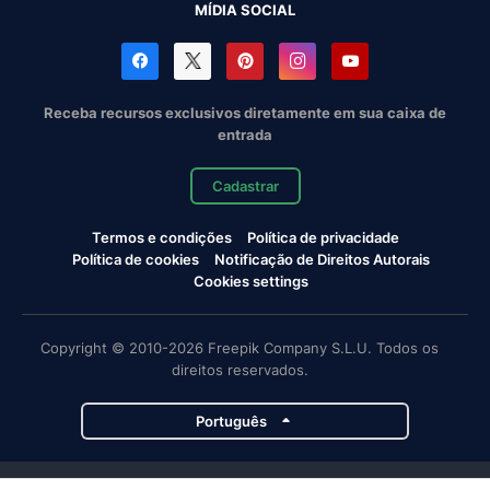
MÍDIA SOCIAL
Receba recursos exclusivos diretamente em sua caixa de
entrada
Cadastrar
Termos e condições
Política de privacidade
Política de cookies
Notificação de Direitos Autorais
Cookies settings
Copyright © 2010-2026 Freepik Company S.L.U. Todos os
direitos reservados.
Português