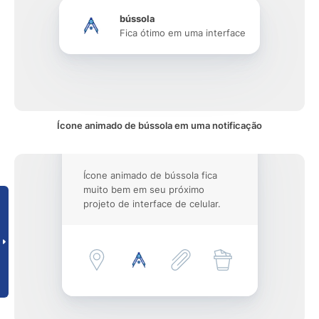
bússola
Fica ótimo em uma interface
Ícone animado de bússola em uma notificação
Ícone animado de bússola fica
muito bem em seu próximo
projeto de interface de celular.