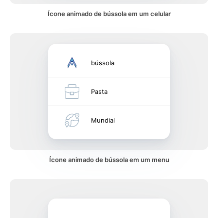
Ícone animado de bússola em um celular
bússola
Pasta
Mundial
Ícone animado de bússola em um menu