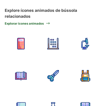
Explore ícones animados de bússola
relacionados
Explorar ícones animados