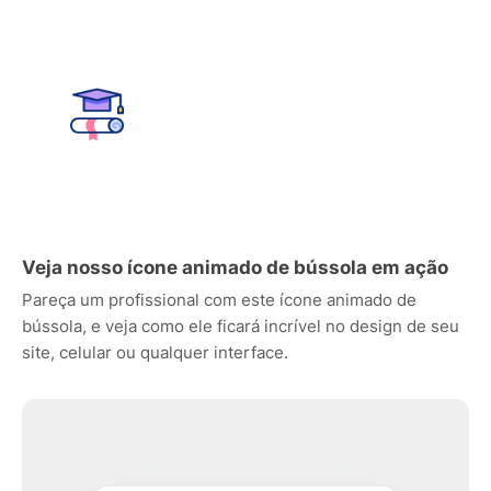
Veja nosso ícone animado de bússola em ação
Pareça um profissional com este ícone animado de
bússola, e veja como ele ficará incrível no design de seu
site, celular ou qualquer interface.