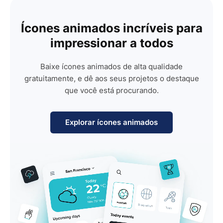
Ícones animados incríveis para
impressionar a todos
Baixe ícones animados de alta qualidade
gratuitamente, e dê aos seus projetos o destaque
que você está procurando.
Explorar ícones animados