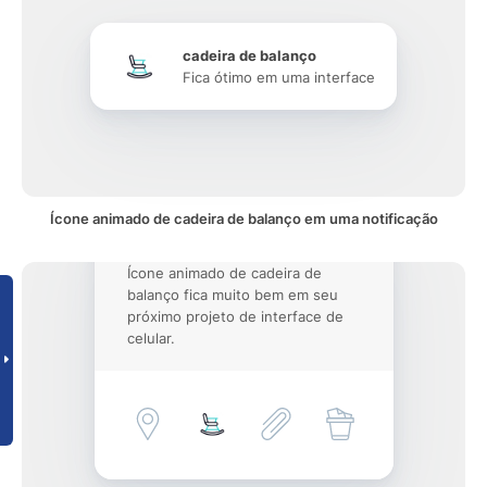
cadeira de balanço
Fica ótimo em uma interface
Ícone animado de cadeira de balanço em uma notificação
Ícone animado de cadeira de
balanço fica muito bem em seu
próximo projeto de interface de
celular.