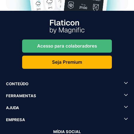
Acesso para colaboradores
Seja Premium
CONTEÚDO
FERRAMENTAS
AJUDA
EMPRESA
MÍDIA SOCIAL