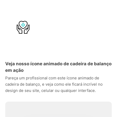
Veja nosso ícone animado de cadeira de balanço
em ação
Pareça um profissional com este ícone animado de
cadeira de balanço, e veja como ele ficará incrível no
design de seu site, celular ou qualquer interface.