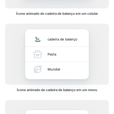
Ícone animado de cadeira de balanço em um celular
cadeira de balanço
Pasta
Mundial
Ícone animado de cadeira de balanço em um menu