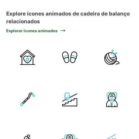
Explore ícones animados de cadeira de balanço
relacionados
Explorar ícones animados