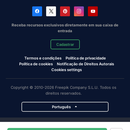
Receba recursos exclusivos diretamente em sua caixa de
entrada
Cadastrar
Termos e condições
Política de privacidade
Política de cookies
Notificação de Direitos Autorais
Cookies settings
Copyright © 2010-2026 Freepik Company S.L.U. Todos os
direitos reservados.
Português
Projetos da Magnific