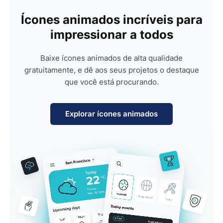
Ícones animados incríveis para
impressionar a todos
Baixe ícones animados de alta qualidade
gratuitamente, e dê aos seus projetos o destaque
que você está procurando.
Explorar ícones animados