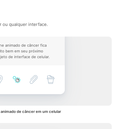
r ou qualquer interface.
ne animado de câncer fica
ito bem em seu próximo
jeto de interface de celular.
 animado de câncer em um celular