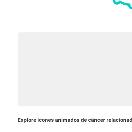
Explore ícones animados de câncer relaciona