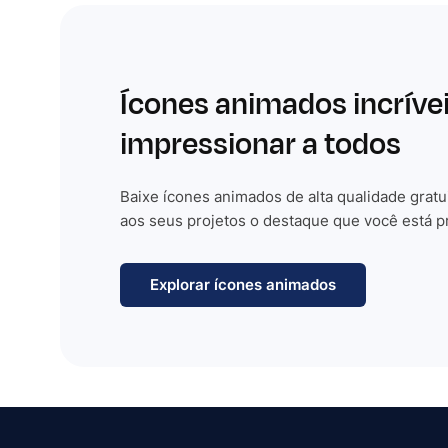
Ícones animados incríve
impressionar a todos
Baixe ícones animados de alta qualidade gratu
aos seus projetos o destaque que você está p
Explorar ícones animados