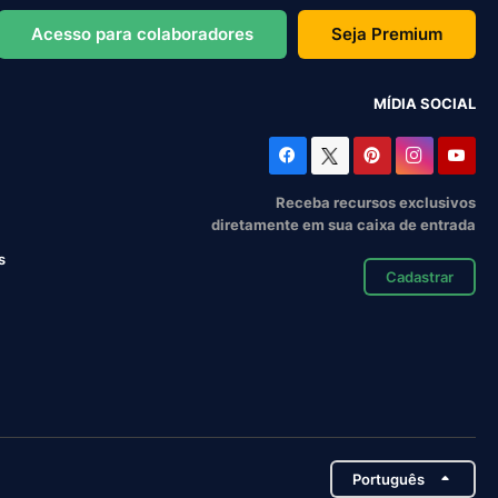
Acesso para colaboradores
Seja Premium
MÍDIA SOCIAL
Receba recursos exclusivos
diretamente em sua caixa de entrada
s
Cadastrar
Português