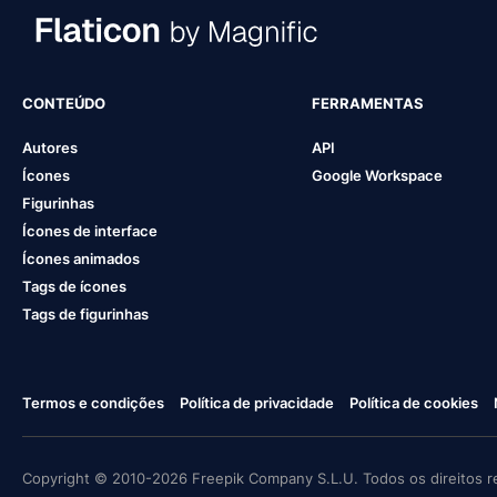
CONTEÚDO
FERRAMENTAS
Autores
API
Ícones
Google Workspace
Figurinhas
Ícones de interface
Ícones animados
Tags de ícones
Tags de figurinhas
Termos e condições
Política de privacidade
Política de cookies
Copyright © 2010-2026 Freepik Company S.L.U. Todos os direitos r