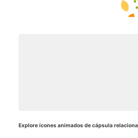
Explore ícones animados de cápsula relacion