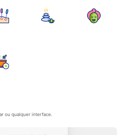
ar ou qualquer interface.