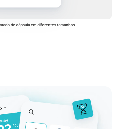
imado de cápsula em diferentes tamanhos