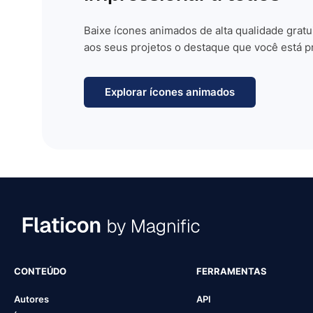
Baixe ícones animados de alta qualidade gratu
aos seus projetos o destaque que você está p
Explorar ícones animados
CONTEÚDO
FERRAMENTAS
Autores
API