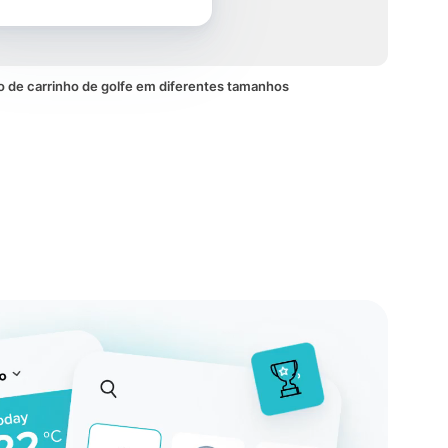
 de carrinho de golfe em diferentes tamanhos