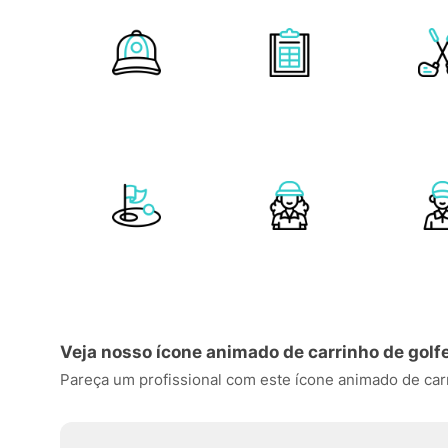
Veja nosso ícone animado de carrinho de golf
Pareça um profissional com este ícone animado de carrin