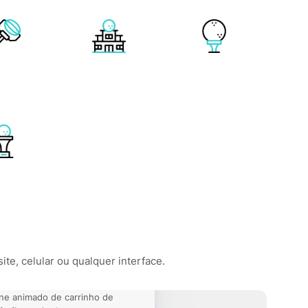
ite, celular ou qualquer interface.
ne animado de carrinho de