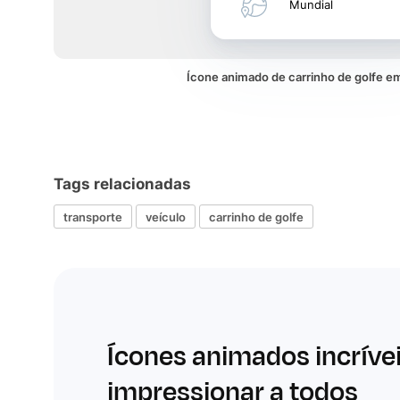
Mundial
Ícone animado de carrinho de golfe 
Tags relacionadas
transporte
veículo
carrinho de golfe
Ícones animados incríve
impressionar a todos