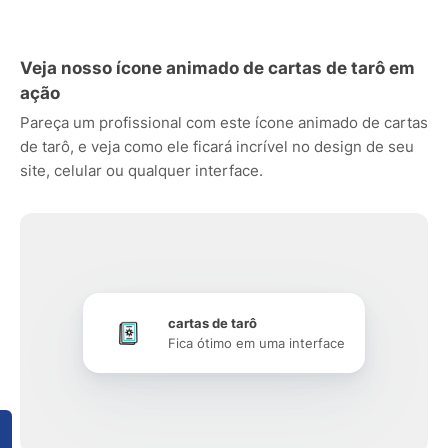
Veja nosso ícone animado de cartas de tarô em
ação
Pareça um profissional com este ícone animado de cartas
de tarô, e veja como ele ficará incrível no design de seu
site, celular ou qualquer interface.
cartas de tarô
Fica ótimo em uma interface