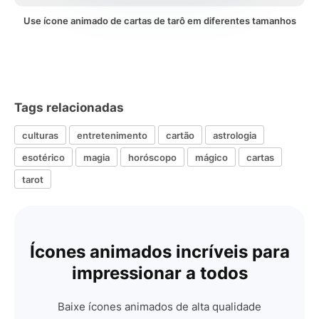
Use ícone animado de cartas de tarô em diferentes tamanhos
Tags relacionadas
culturas
entretenimento
cartão
astrologia
esotérico
magia
horóscopo
mágico
cartas
tarot
Ícones animados incríveis para
impressionar a todos
Baixe ícones animados de alta qualidade