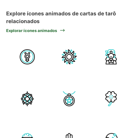
Explore ícones animados de cartas de tarô
relacionados
Explorar ícones animados