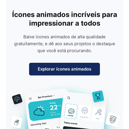
Ícones animados incríveis para
impressionar a todos
Baixe ícones animados de alta qualidade
gratuitamente, e dê aos seus projetos o destaque
que você está procurando.
Explorar ícones animados