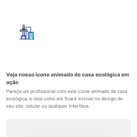
Veja nosso ícone animado de casa ecológica em
ação
Pareça um profissional com este ícone animado de casa
ecológica, e veja como ele ficará incrível no design de
seu site, celular ou qualquer interface.