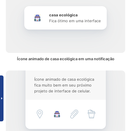
casa ecológica
Fica ótimo em uma interface
Ícone animado de casa ecológica em uma notificação
Ícone animado de casa ecológica
fica muito bem em seu próximo
projeto de interface de celular.