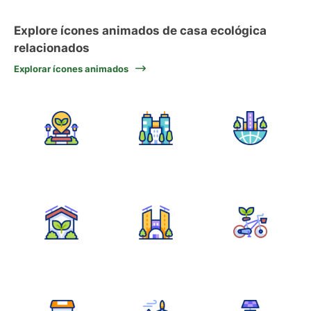
Explore ícones animados de casa ecológica
relacionados
Explorar ícones animados