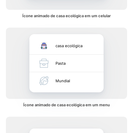
Ícone animado de casa ecológica em um celular
casa ecológica
Pasta
Mundial
Ícone animado de casa ecológica em um menu