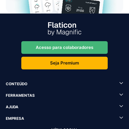
Acesso para colaboradores
Seja Premium
CONTEÚDO
FERRAMENTAS
AJUDA
EMPRESA