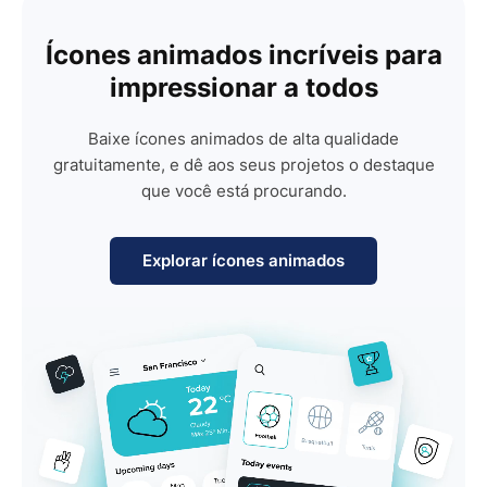
Ícones animados incríveis para
impressionar a todos
Baixe ícones animados de alta qualidade
gratuitamente, e dê aos seus projetos o destaque
que você está procurando.
Explorar ícones animados