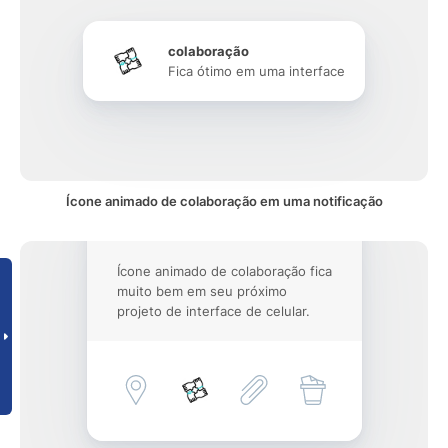
colaboração
Fica ótimo em uma interface
Ícone animado de colaboração em uma notificação
Ícone animado de colaboração fica
muito bem em seu próximo
projeto de interface de celular.