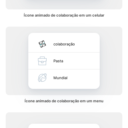
Ícone animado de colaboração em um celular
colaboração
Pasta
Mundial
Ícone animado de colaboração em um menu