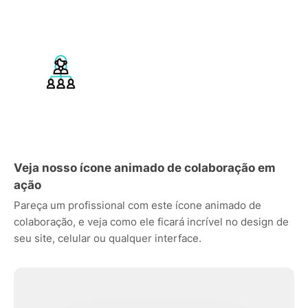
Veja nosso ícone animado de colaboração em
ação
Pareça um profissional com este ícone animado de
colaboração, e veja como ele ficará incrível no design de
seu site, celular ou qualquer interface.