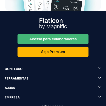
Acesso para colaboradores
Seja Premium
CONTEÚDO
FERRAMENTAS
AJUDA
EMPRESA