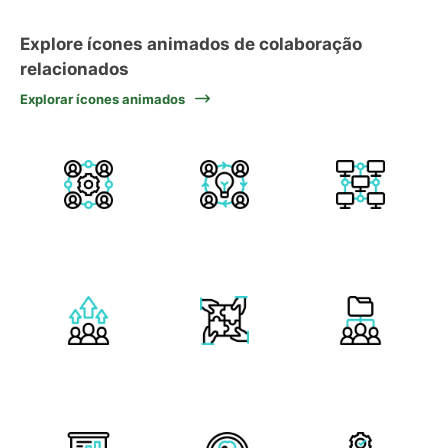
Explore ícones animados de colaboração
relacionados
Explorar ícones animados