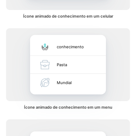
Ícone animado de conhecimento em um celular
conhecimento
Pasta
Mundial
Ícone animado de conhecimento em um menu