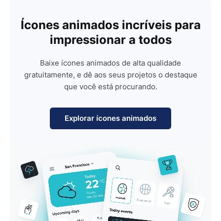
Ícones animados incríveis para
impressionar a todos
Baixe ícones animados de alta qualidade
gratuitamente, e dê aos seus projetos o destaque
que você está procurando.
Explorar ícones animados