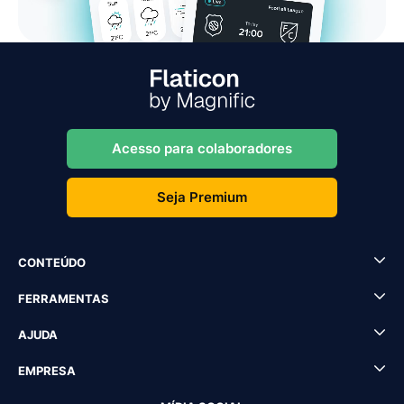
Acesso para colaboradores
Seja Premium
CONTEÚDO
FERRAMENTAS
AJUDA
EMPRESA