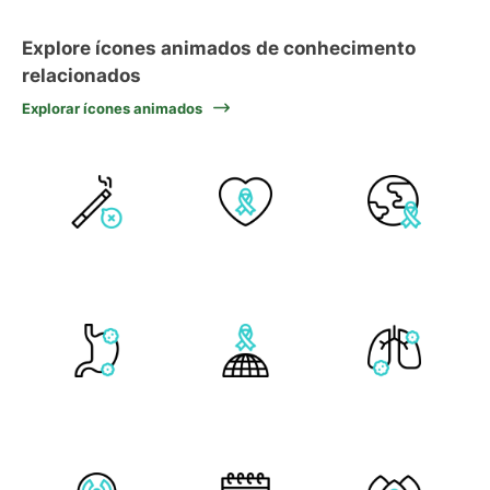
Explore ícones animados de conhecimento
relacionados
Explorar ícones animados