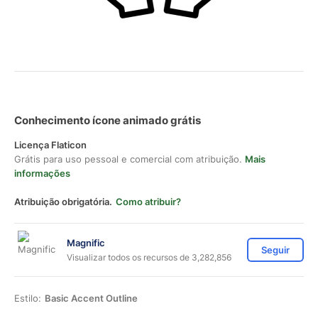
Conhecimento ícone animado grátis
Licença Flaticon
Grátis para uso pessoal e comercial com atribuição.
Mais
informações
Atribuição obrigatória.
Como atribuir?
Magnific
Seguir
Visualizar todos os recursos de 3,282,856
Estilo:
Basic Accent Outline