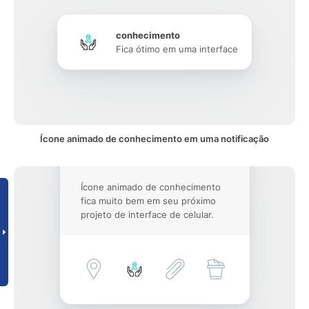
conhecimento
Fica ótimo em uma interface
Ícone animado de conhecimento em uma notificação
Ícone animado de conhecimento
fica muito bem em seu próximo
projeto de interface de celular.