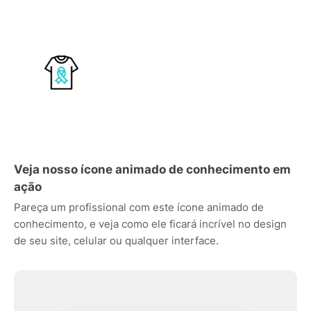
Veja nosso ícone animado de conhecimento em
ação
Pareça um profissional com este ícone animado de
conhecimento, e veja como ele ficará incrível no design
de seu site, celular ou qualquer interface.