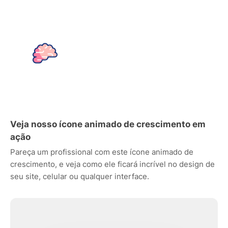
Veja nosso ícone animado de crescimento em
ação
Pareça um profissional com este ícone animado de
crescimento, e veja como ele ficará incrível no design de
seu site, celular ou qualquer interface.