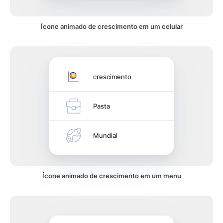
Ícone animado de crescimento em um celular
crescimento
Pasta
Mundial
Ícone animado de crescimento em um menu