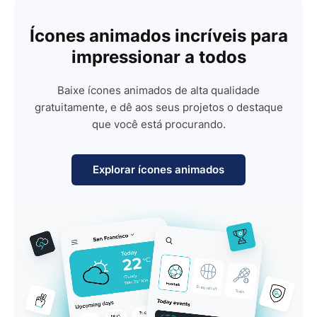
Ícones animados incríveis para
impressionar a todos
Baixe ícones animados de alta qualidade
gratuitamente, e dê aos seus projetos o destaque
que você está procurando.
Explorar ícones animados