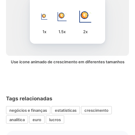
1x
1.5x
2x
Use ícone animado de crescimento em diferentes tamanhos
Tags relacionadas
negócios e finanças
estatisticas
crescimento
analítica
euro
lucros