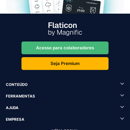
Acesso para colaboradores
Seja Premium
CONTEÚDO
FERRAMENTAS
AJUDA
EMPRESA