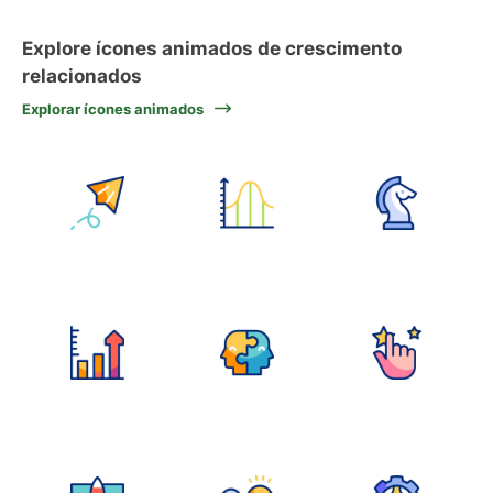
Explore ícones animados de crescimento
relacionados
Explorar ícones animados