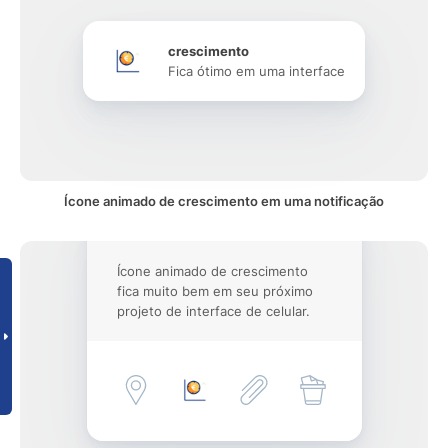
crescimento
Fica ótimo em uma interface
Ícone animado de crescimento em uma notificação
Ícone animado de crescimento
fica muito bem em seu próximo
projeto de interface de celular.