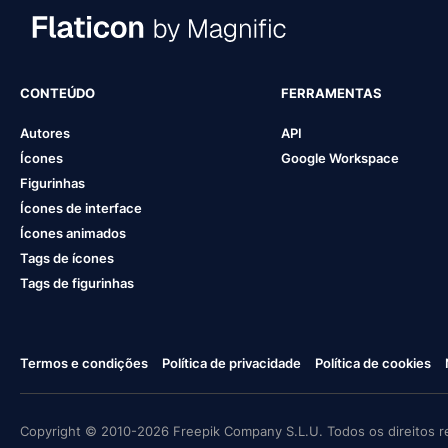
CONTEÚDO
FERRAMENTAS
Autores
API
Ícones
Google Workspace
Figurinhas
Ícones de interface
Ícones animados
Tags de ícones
Tags de figurinhas
Termos e condições
Política de privacidade
Política de cookies
Copyright © 2010-2026 Freepik Company S.L.U. Todos os direitos r