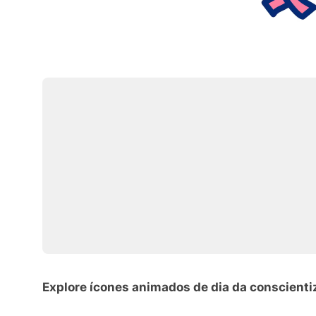
Explore ícones animados de dia da conscienti