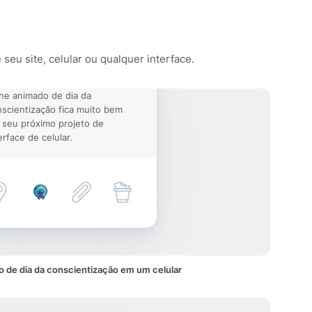
seu site, celular ou qualquer interface.
ne animado de dia da
scientização fica muito bem
seu próximo projeto de
erface de celular.
 de dia da conscientização em um celular