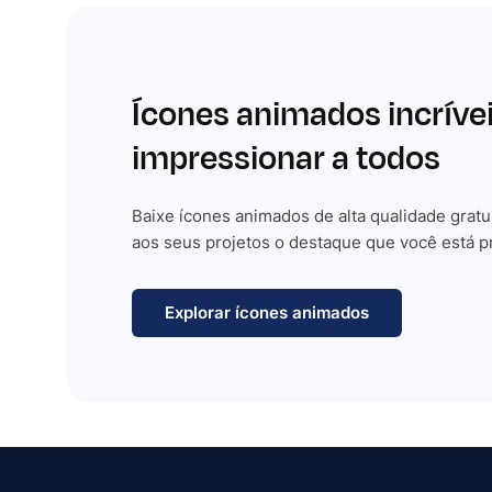
Ícones animados incríve
impressionar a todos
Baixe ícones animados de alta qualidade gratu
aos seus projetos o destaque que você está p
Explorar ícones animados