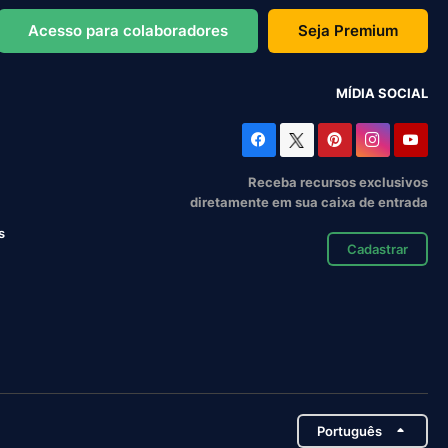
Acesso para colaboradores
Seja Premium
MÍDIA SOCIAL
Receba recursos exclusivos
diretamente em sua caixa de entrada
s
Cadastrar
Português