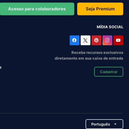
Acesso para colaboradores
Seja Premium
MÍDIA SOCIAL
Receba recursos exclusivos
diretamente em sua caixa de entrada
s
Cadastrar
Português