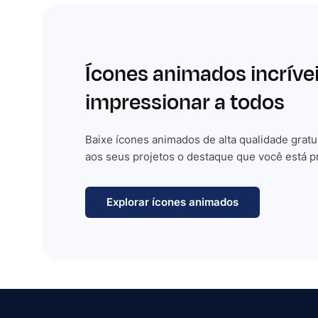
Ícones animados incríve
impressionar a todos
Baixe ícones animados de alta qualidade gratu
aos seus projetos o destaque que você está p
Explorar ícones animados