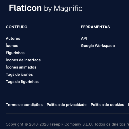
CONTEÚDO
FERRAMENTAS
Autores
API
Ícones
Google Workspace
Figurinhas
Ícones de interface
Ícones animados
Tags de ícones
Tags de figurinhas
Termos e condições
Política de privacidade
Política de cookies
Copyright © 2010-2026 Freepik Company S.L.U. Todos os direitos r