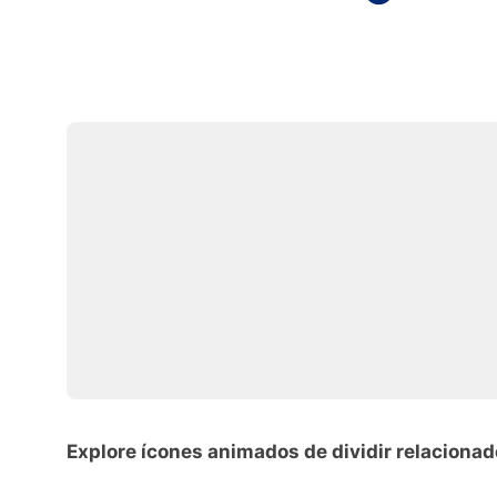
Explore ícones animados de dividir relaciona