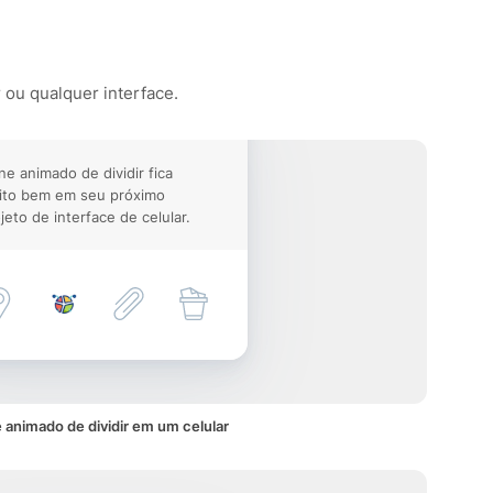
r ou qualquer interface.
ne animado de dividir fica
ito bem em seu próximo
jeto de interface de celular.
 animado de dividir em um celular