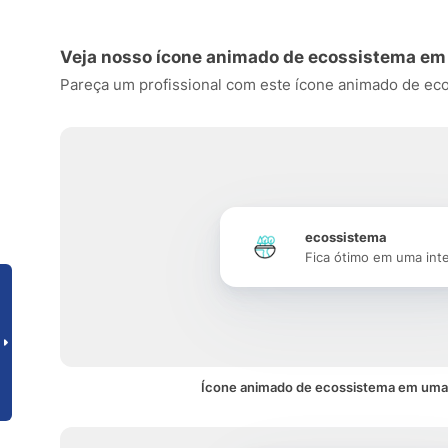
Veja nosso ícone animado de ecossistema em
Pareça um profissional com este ícone animado de ecoss
ecossistema
Fica ótimo em uma int
Ícone animado de ecossistema em uma 