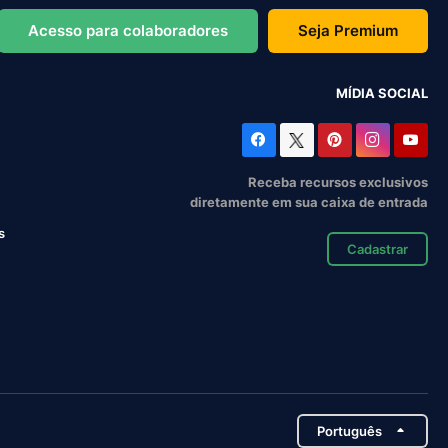
Acesso para colaboradores
Seja Premium
MÍDIA SOCIAL
Receba recursos exclusivos
diretamente em sua caixa de entrada
s
Cadastrar
Português