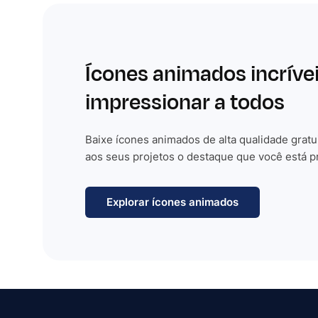
Ícones animados incríve
impressionar a todos
Baixe ícones animados de alta qualidade gratu
aos seus projetos o destaque que você está p
Explorar ícones animados