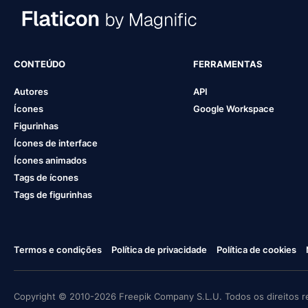
CONTEÚDO
FERRAMENTAS
Autores
API
Ícones
Google Workspace
Figurinhas
Ícones de interface
Ícones animados
Tags de ícones
Tags de figurinhas
Termos e condições
Política de privacidade
Política de cookies
Copyright © 2010-2026 Freepik Company S.L.U. Todos os direitos r