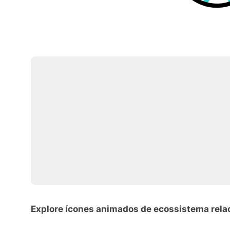
Explore ícones animados de ecossistema rela