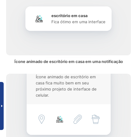
escritório em casa
Fica ótimo em uma interface
Ícone animado de escritório em casa em uma notificação
Ícone animado de escritório em
casa fica muito bem em seu
próximo projeto de interface de
celular.