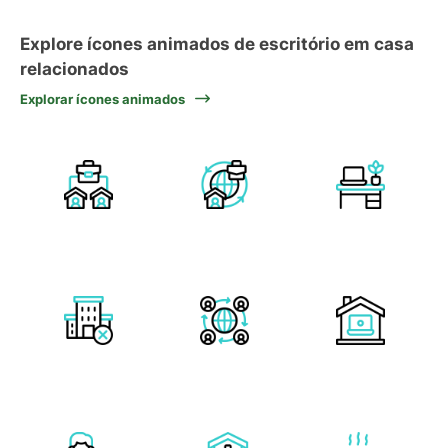
Explore ícones animados de escritório em casa
relacionados
Explorar ícones animados