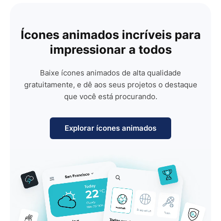
Ícones animados incríveis para
impressionar a todos
Baixe ícones animados de alta qualidade
gratuitamente, e dê aos seus projetos o destaque
que você está procurando.
Explorar ícones animados