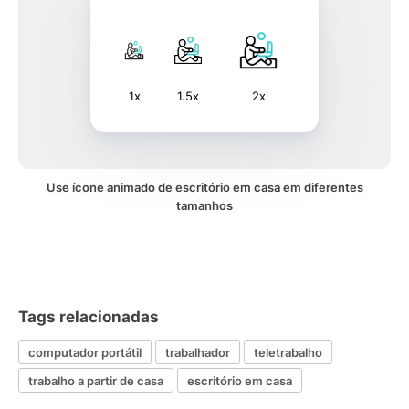
1x
1.5x
2x
Use ícone animado de escritório em casa em diferentes
tamanhos
Tags relacionadas
computador portátil
trabalhador
teletrabalho
trabalho a partir de casa
escritório em casa