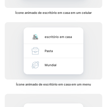
Ícone animado de escritório em casa em um celular
escritório em casa
Pasta
Mundial
Ícone animado de escritório em casa em um menu