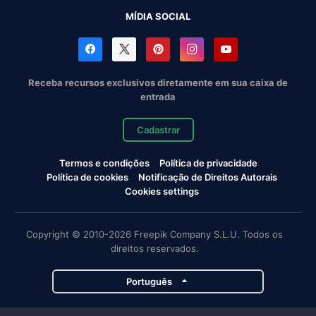
MÍDIA SOCIAL
Receba recursos exclusivos diretamente em sua caixa de
entrada
Cadastrar
Termos e condições
Política de privacidade
Política de cookies
Notificação de Direitos Autorais
Cookies settings
Copyright © 2010-2026 Freepik Company S.L.U. Todos os
direitos reservados.
Português