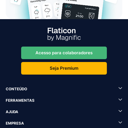
Acesso para colaboradores
Seja Premium
CONTEÚDO
FERRAMENTAS
AJUDA
EMPRESA