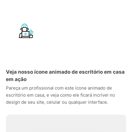
Veja nosso ícone animado de escritório em casa
em ação
Pareça um profissional com este ícone animado de
escritório em casa, e veja como ele ficará incrível no
design de seu site, celular ou qualquer interface.