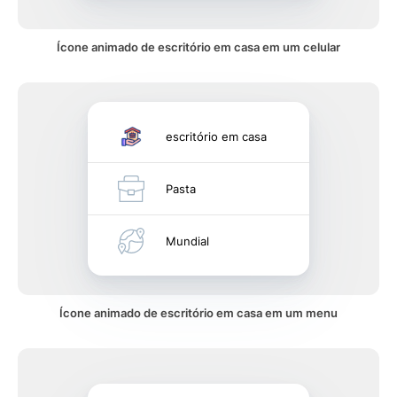
Ícone animado de escritório em casa em um celular
escritório em casa
Pasta
Mundial
Ícone animado de escritório em casa em um menu