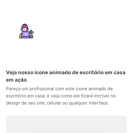
Veja nosso ícone animado de escritório em casa
em ação
Pareça um profissional com este ícone animado de
escritório em casa, e veja como ele ficará incrível no
design de seu site, celular ou qualquer interface.