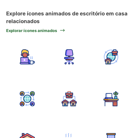
Explore ícones animados de escritório em casa
relacionados
Explorar ícones animados