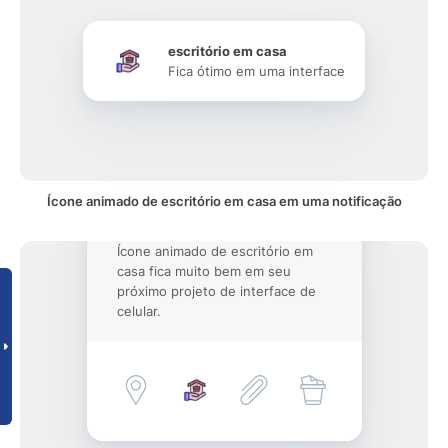
escritório em casa
Fica ótimo em uma interface
Ícone animado de escritório em casa em uma notificação
Ícone animado de escritório em
casa fica muito bem em seu
próximo projeto de interface de
celular.