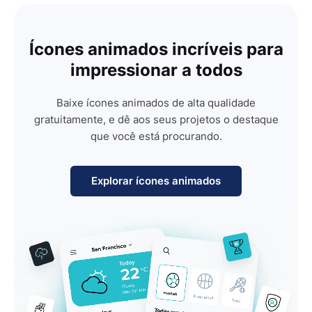
Ícones animados incríveis para
impressionar a todos
Baixe ícones animados de alta qualidade
gratuitamente, e dê aos seus projetos o destaque
que você está procurando.
Explorar ícones animados