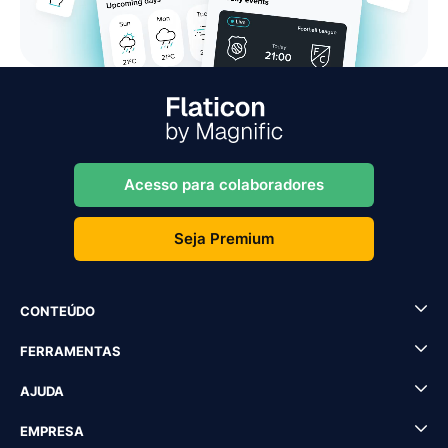
Acesso para colaboradores
Seja Premium
CONTEÚDO
FERRAMENTAS
AJUDA
EMPRESA