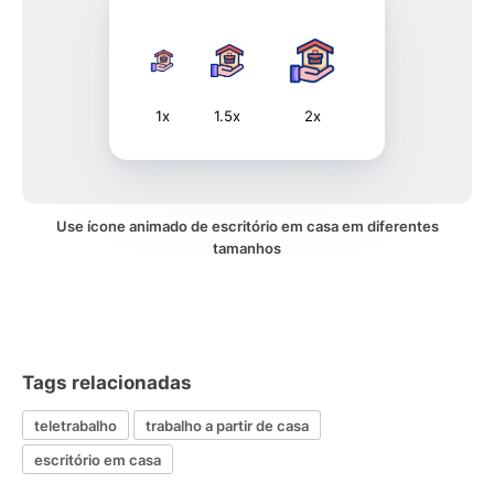
1x
1.5x
2x
Use ícone animado de escritório em casa em diferentes
tamanhos
Tags relacionadas
teletrabalho
trabalho a partir de casa
escritório em casa