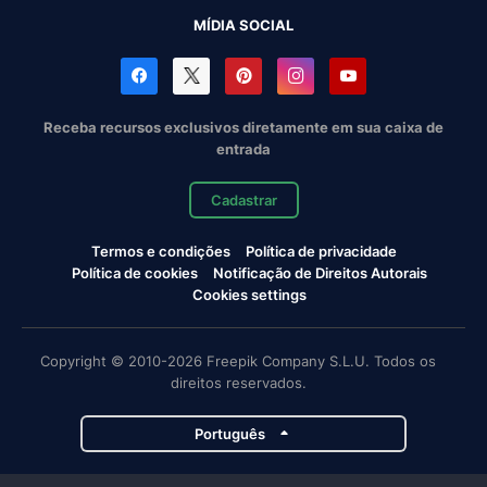
MÍDIA SOCIAL
Receba recursos exclusivos diretamente em sua caixa de
entrada
Cadastrar
Termos e condições
Política de privacidade
Política de cookies
Notificação de Direitos Autorais
Cookies settings
Copyright © 2010-2026 Freepik Company S.L.U. Todos os
direitos reservados.
Português