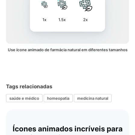
1x
1.5x
2x
Use ícone animado de farmácia natural em diferentes tamanhos
Tags relacionadas
saúde e médico
homeopatia
medicina natural
Ícones animados incríveis para