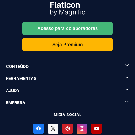
Acesso para colaboradores
Seja Premium
CONTEÚDO
FERRAMENTAS
AJUDA
EMPRESA
MÍDIA SOCIAL