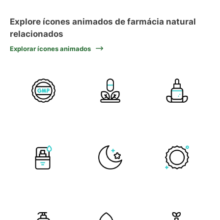
Explore ícones animados de farmácia natural
relacionados
Explorar ícones animados