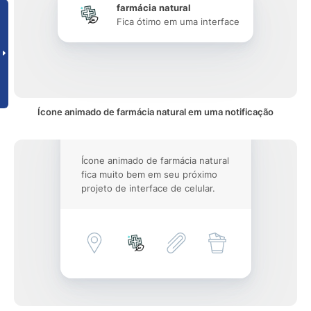
farmácia natural
Fica ótimo em uma interface
Ícone animado de farmácia natural em uma notificação
Ícone animado de farmácia natural
fica muito bem em seu próximo
projeto de interface de celular.