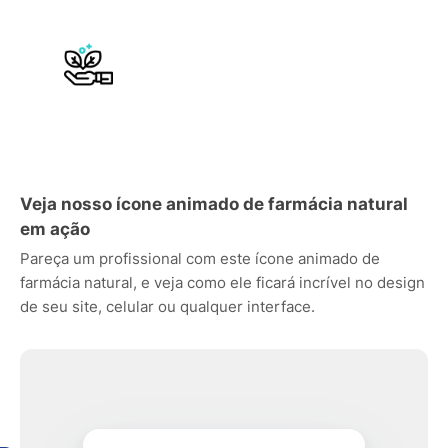
Veja nosso ícone animado de farmácia natural
em ação
Pareça um profissional com este ícone animado de
farmácia natural, e veja como ele ficará incrível no design
de seu site, celular ou qualquer interface.