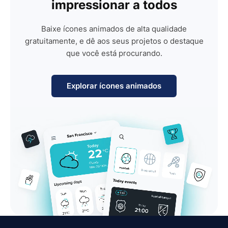
impressionar a todos
Baixe ícones animados de alta qualidade
gratuitamente, e dê aos seus projetos o destaque
que você está procurando.
Explorar ícones animados