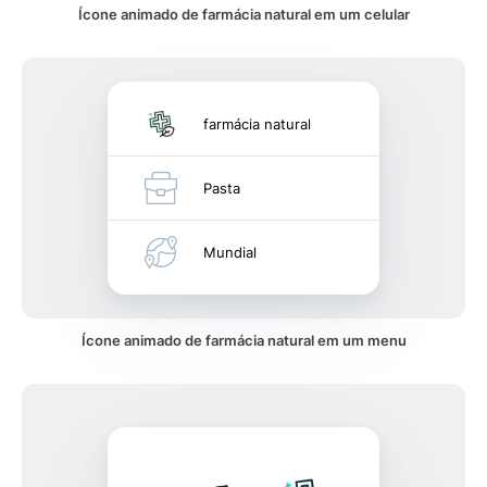
Ícone animado de farmácia natural em um celular
farmácia natural
Pasta
Mundial
Ícone animado de farmácia natural em um menu