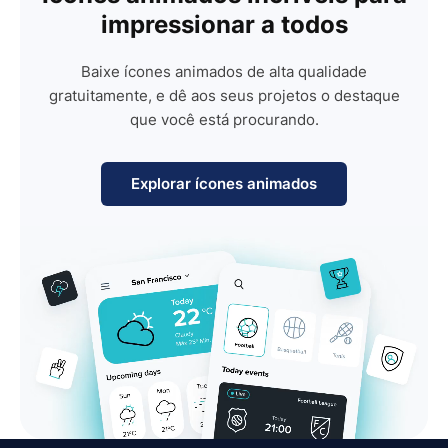
impressionar a todos
Baixe ícones animados de alta qualidade
gratuitamente, e dê aos seus projetos o destaque
que você está procurando.
Explorar ícones animados