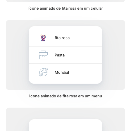
Ícone animado de fita rosa em um celular
fita rosa
Pasta
Mundial
Ícone animado de fita rosa em um menu