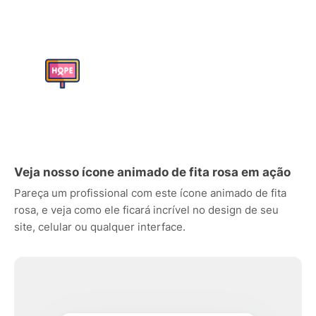
Veja nosso ícone animado de fita rosa em ação
Pareça um profissional com este ícone animado de fita
rosa, e veja como ele ficará incrível no design de seu
site, celular ou qualquer interface.