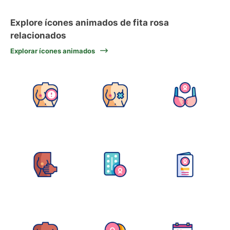
Explore ícones animados de fita rosa
relacionados
Explorar ícones animados