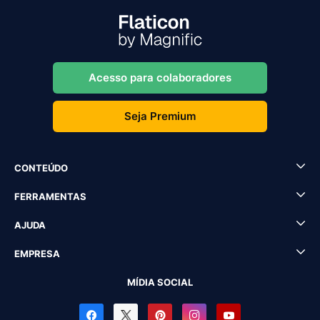
Acesso para colaboradores
Seja Premium
CONTEÚDO
FERRAMENTAS
AJUDA
EMPRESA
MÍDIA SOCIAL