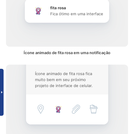
fita rosa
Fica ótimo em uma interface
Ícone animado de fita rosa em uma notificação
Ícone animado de fita rosa fica
muito bem em seu próximo
projeto de interface de celular.