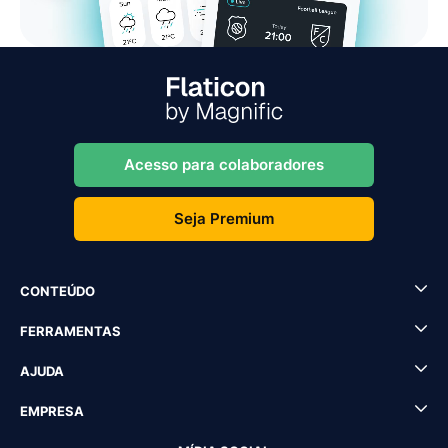
Acesso para colaboradores
Seja Premium
CONTEÚDO
FERRAMENTAS
AJUDA
EMPRESA