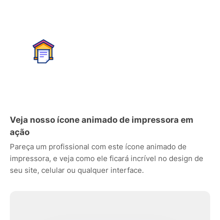
Veja nosso ícone animado de impressora em
ação
Pareça um profissional com este ícone animado de
impressora, e veja como ele ficará incrível no design de
seu site, celular ou qualquer interface.