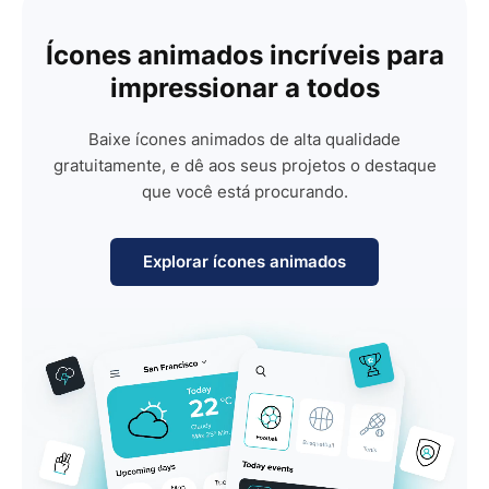
Ícones animados incríveis para
impressionar a todos
Baixe ícones animados de alta qualidade
gratuitamente, e dê aos seus projetos o destaque
que você está procurando.
Explorar ícones animados