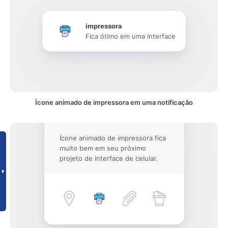
impressora
Fica ótimo em uma interface
Ícone animado de impressora em uma notificação
Ícone animado de impressora fica
muito bem em seu próximo
projeto de interface de celular.