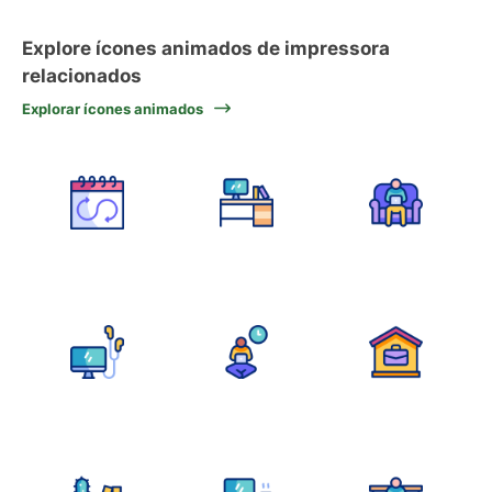
Explore ícones animados de impressora
relacionados
Explorar ícones animados