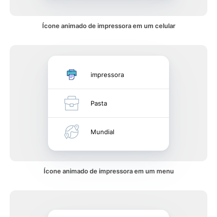
Ícone animado de impressora em um celular
impressora
Pasta
Mundial
Ícone animado de impressora em um menu