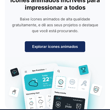
Ícones animados incríveis para
impressionar a todos
Baixe ícones animados de alta qualidade
gratuitamente, e dê aos seus projetos o destaque
que você está procurando.
Explorar ícones animados