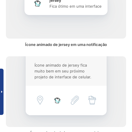
jersey
Fica ótimo em uma interface
Ícone animado de jersey em uma notificação
Ícone animado de jersey fica
muito bem em seu próximo
projeto de interface de celular.