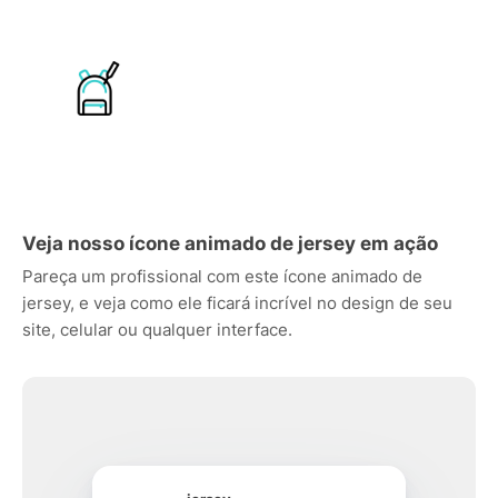
Veja nosso ícone animado de jersey em ação
Pareça um profissional com este ícone animado de
jersey, e veja como ele ficará incrível no design de seu
site, celular ou qualquer interface.