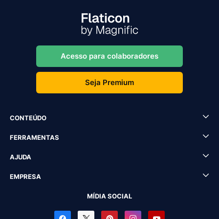
Acesso para colaboradores
Seja Premium
CONTEÚDO
FERRAMENTAS
AJUDA
EMPRESA
MÍDIA SOCIAL