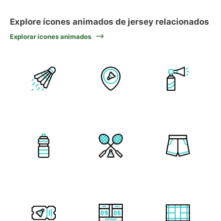
Explore ícones animados de jersey relacionados
Explorar ícones animados