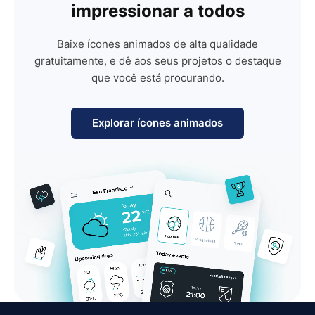
impressionar a todos
Baixe ícones animados de alta qualidade
gratuitamente, e dê aos seus projetos o destaque
que você está procurando.
Explorar ícones animados