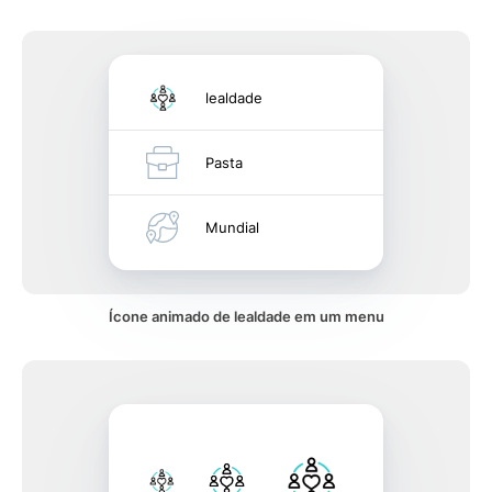
lealdade
Pasta
Mundial
Ícone animado de lealdade em um menu