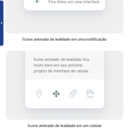
Fica ótimo em uma interface
Ícone animado de lealdade em uma notificação
Ícone animado de lealdade fica
muito bem em seu próximo
projeto de interface de celular.
Ícone animado de lealdade em um celular