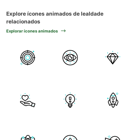
Explore ícones animados de lealdade
relacionados
Explorar ícones animados