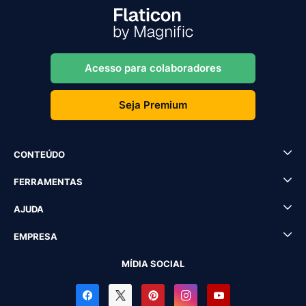
Acesso para colaboradores
Seja Premium
CONTEÚDO
FERRAMENTAS
AJUDA
EMPRESA
MÍDIA SOCIAL