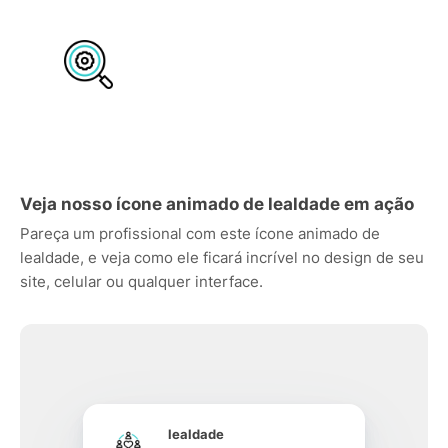
Veja nosso ícone animado de lealdade em ação
Pareça um profissional com este ícone animado de
lealdade, e veja como ele ficará incrível no design de seu
site, celular ou qualquer interface.
lealdade