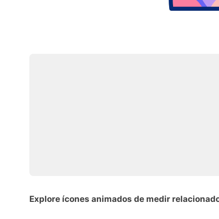
Explore ícones animados de medir relacionad