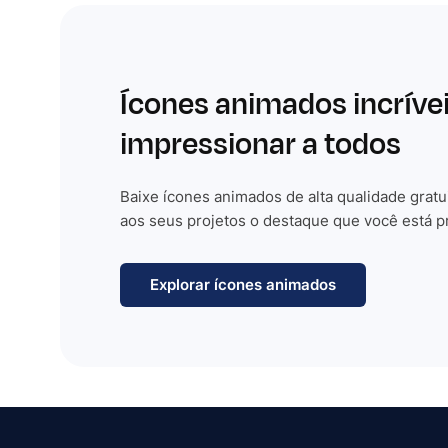
Ícones animados incríve
impressionar a todos
Baixe ícones animados de alta qualidade gratu
aos seus projetos o destaque que você está p
Explorar ícones animados