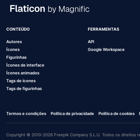
CONTEÚDO
FERRAMENTAS
Autores
API
Ícones
Google Workspace
Figurinhas
Ícones de interface
Ícones animados
Tags de ícones
Tags de figurinhas
Termos e condições
Política de privacidade
Política de cookies
Copyright © 2010-2026 Freepik Company S.L.U. Todos os direitos r