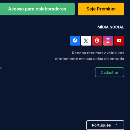
Acesso para colaboradores
Seja Premium
MÍDIA SOCIAL
Receba recursos exclusivos
diretamente em sua caixa de entrada
s
Cadastrar
Português