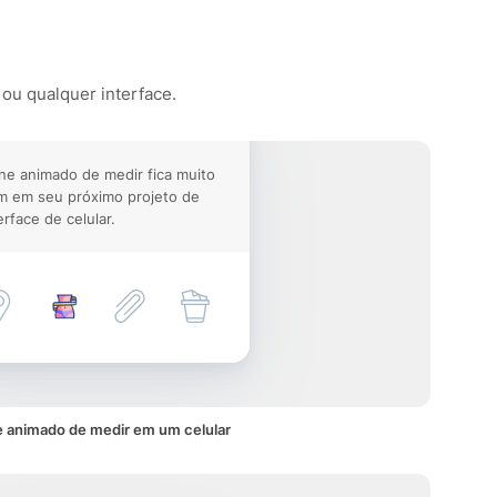
 ou qualquer interface.
ne animado de medir fica muito
m em seu próximo projeto de
erface de celular.
 animado de medir em um celular