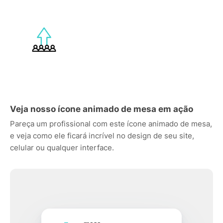
Veja nosso ícone animado de mesa em ação
Pareça um profissional com este ícone animado de mesa,
e veja como ele ficará incrível no design de seu site,
celular ou qualquer interface.