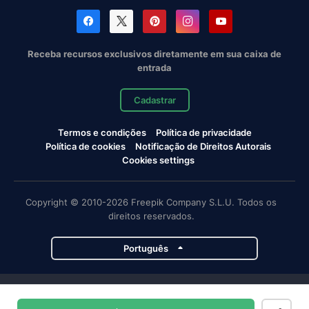
Receba recursos exclusivos diretamente em sua caixa de
entrada
Cadastrar
Termos e condições
Política de privacidade
Política de cookies
Notificação de Direitos Autorais
Cookies settings
Copyright © 2010-2026 Freepik Company S.L.U. Todos os
direitos reservados.
Português
Projetos da Magnific