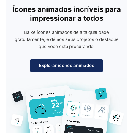
Ícones animados incríveis para
impressionar a todos
Baixe ícones animados de alta qualidade
gratuitamente, e dê aos seus projetos o destaque
que você está procurando.
Explorar ícones animados