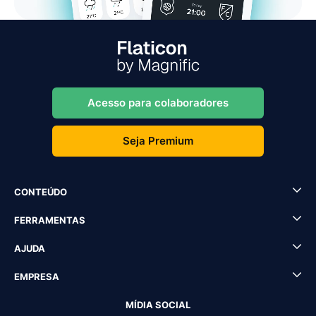
Acesso para colaboradores
Seja Premium
CONTEÚDO
FERRAMENTAS
AJUDA
EMPRESA
MÍDIA SOCIAL