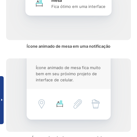
mesa
Fica ótimo em uma interface
Ícone animado de mesa em uma notificação
Ícone animado de mesa fica muito
bem em seu próximo projeto de
interface de celular.