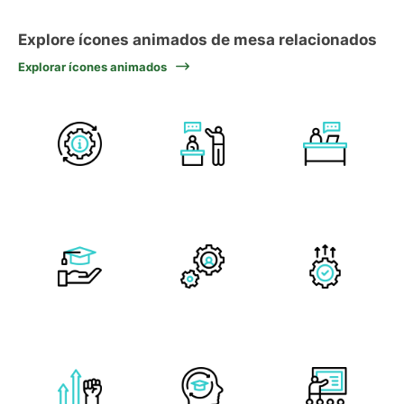
Explore ícones animados de mesa relacionados
Explorar ícones animados