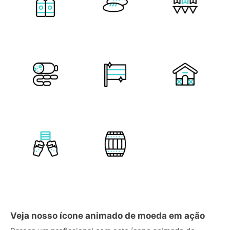
Veja nosso ícone animado de moeda em ação