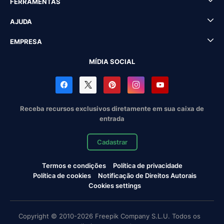
FERRAMENTAS
AJUDA
EMPRESA
MÍDIA SOCIAL
Receba recursos exclusivos diretamente em sua caixa de
entrada
Cadastrar
Termos e condições
Política de privacidade
Política de cookies
Notificação de Direitos Autorais
Cookies settings
Copyright © 2010-2026 Freepik Company S.L.U. Todos os