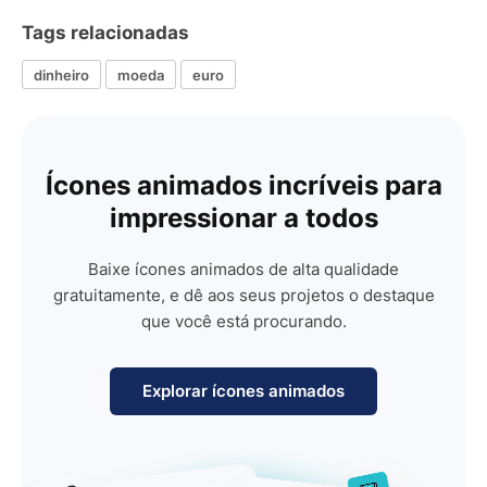
Tags relacionadas
dinheiro
moeda
euro
Ícones animados incríveis para
impressionar a todos
Baixe ícones animados de alta qualidade
gratuitamente, e dê aos seus projetos o destaque
que você está procurando.
Explorar ícones animados