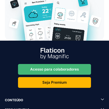
Acesso para colaboradores
Seja Premium
CONTEÚDO