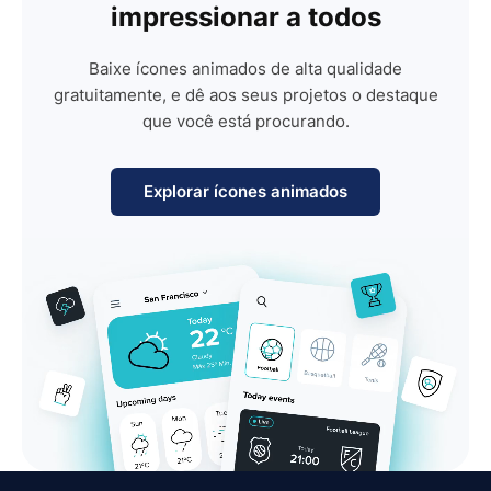
impressionar a todos
Baixe ícones animados de alta qualidade
gratuitamente, e dê aos seus projetos o destaque
que você está procurando.
Explorar ícones animados