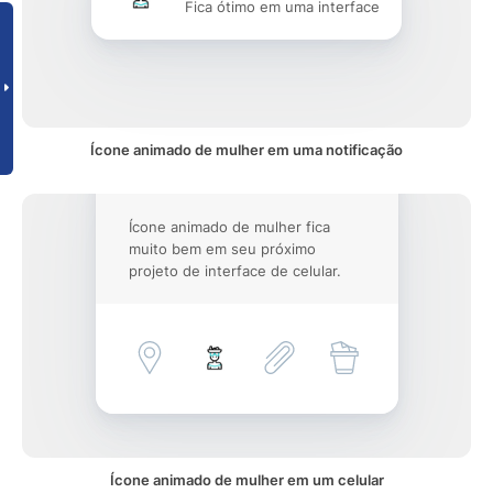
Fica ótimo em uma interface
Ícone animado de mulher em uma notificação
Ícone animado de mulher fica
muito bem em seu próximo
projeto de interface de celular.
Ícone animado de mulher em um celular