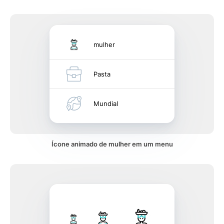
mulher
Pasta
Mundial
Ícone animado de mulher em um menu