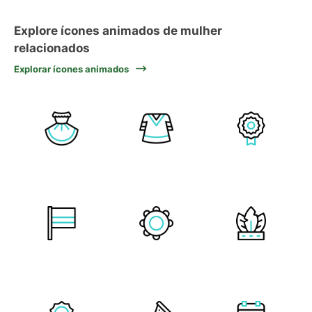
Explore ícones animados de mulher
relacionados
Explorar ícones animados