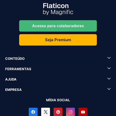
Acesso para colaboradores
Seja Premium
CONTEÚDO
FERRAMENTAS
AJUDA
EMPRESA
MÍDIA SOCIAL