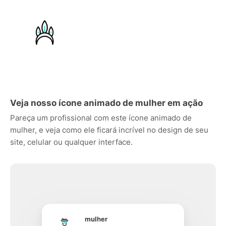
Veja nosso ícone animado de mulher em ação
Pareça um profissional com este ícone animado de
mulher, e veja como ele ficará incrível no design de seu
site, celular ou qualquer interface.
mulher