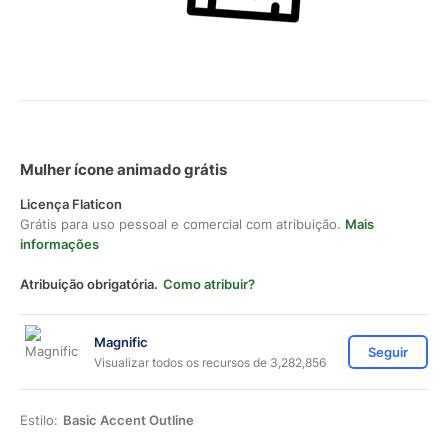
Mulher ícone animado grátis
Licença Flaticon
Grátis para uso pessoal e comercial com atribuição.
Mais
informações
Atribuição obrigatória.
Como atribuir?
Magnific
Seguir
Visualizar todos os recursos de 3,282,856
Estilo:
Basic Accent Outline