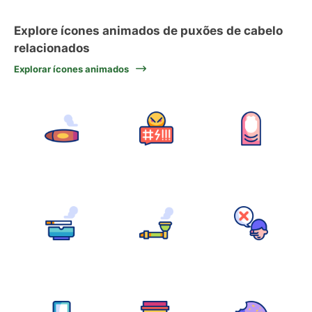
Explore ícones animados de puxões de cabelo
relacionados
Explorar ícones animados