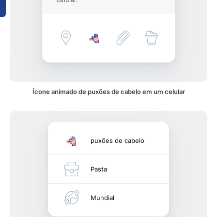
Ícone animado de puxões de cabelo em um celular
puxões de cabelo
Pasta
Mundial