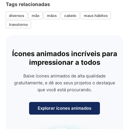
Tags relacionadas
diversos
mão
mãos
cabelo
maus hábitos
transtorno
Ícones animados incríveis para
impressionar a todos
Baixe ícones animados de alta qualidade
gratuitamente, e dê aos seus projetos o destaque
que você está procurando.
Explorar ícones animados