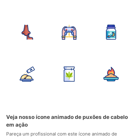
Veja nosso ícone animado de puxões de cabelo
em ação
Pareça um profissional com este ícone animado de