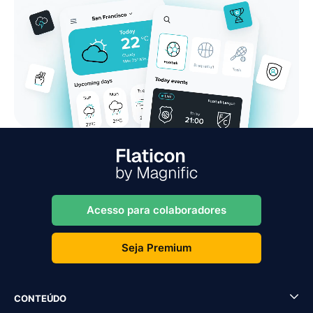
Acesso para colaboradores
Seja Premium
CONTEÚDO