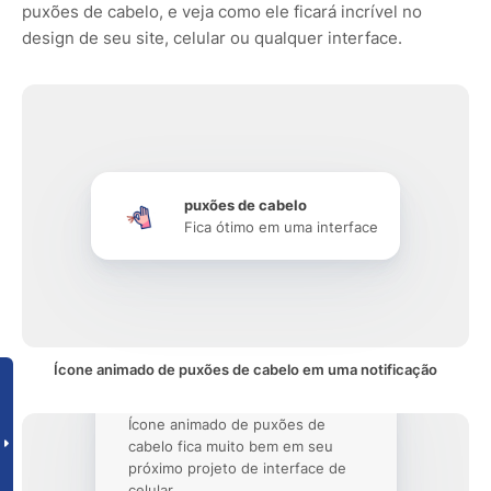
puxões de cabelo, e veja como ele ficará incrível no
design de seu site, celular ou qualquer interface.
puxões de cabelo
Fica ótimo em uma interface
Ícone animado de puxões de cabelo em uma notificação
Ícone animado de puxões de
cabelo fica muito bem em seu
próximo projeto de interface de
celular.