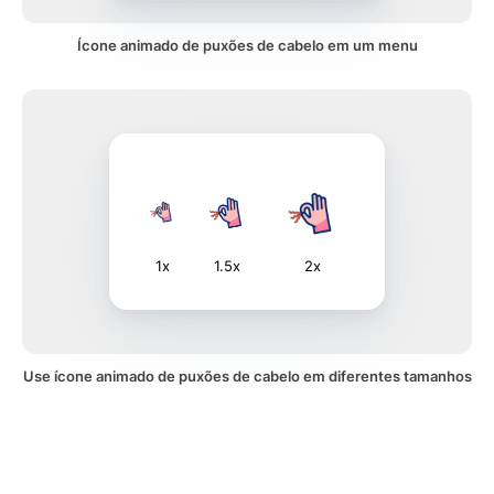
Ícone animado de puxões de cabelo em um menu
1x
1.5x
2x
Use ícone animado de puxões de cabelo em diferentes tamanhos