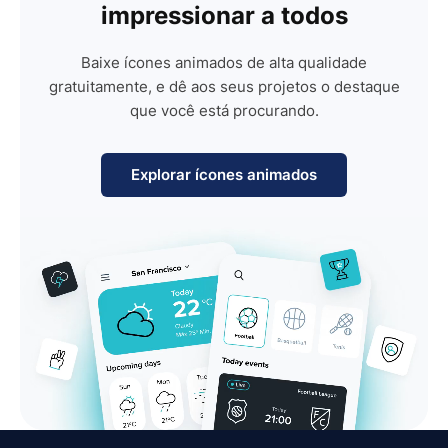
impressionar a todos
Baixe ícones animados de alta qualidade
gratuitamente, e dê aos seus projetos o destaque
que você está procurando.
Explorar ícones animados