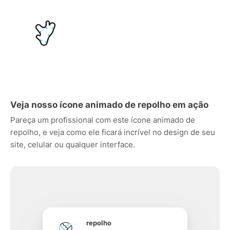
Veja nosso ícone animado de repolho em ação
Pareça um profissional com este ícone animado de
repolho, e veja como ele ficará incrível no design de seu
site, celular ou qualquer interface.
repolho