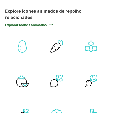
Explore ícones animados de repolho
relacionados
Explorar ícones animados