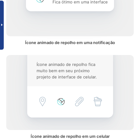
Fica ótimo em uma interface
Ícone animado de repolho em uma notificação
Ícone animado de repolho fica
muito bem em seu próximo
projeto de interface de celular.
Ícone animado de repolho em um celular