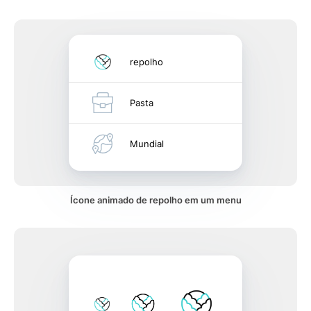
repolho
Pasta
Mundial
Ícone animado de repolho em um menu