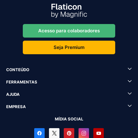
Acesso para colaboradores
Seja Premium
CONTEÚDO
FERRAMENTAS
AJUDA
EMPRESA
MÍDIA SOCIAL