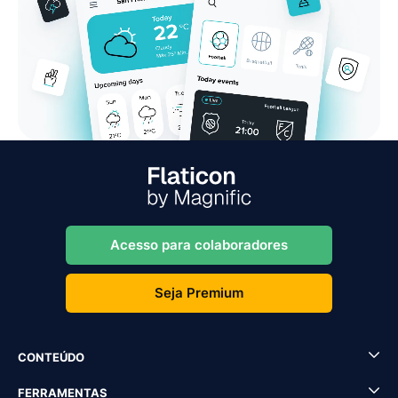
Acesso para colaboradores
Seja Premium
CONTEÚDO
FERRAMENTAS