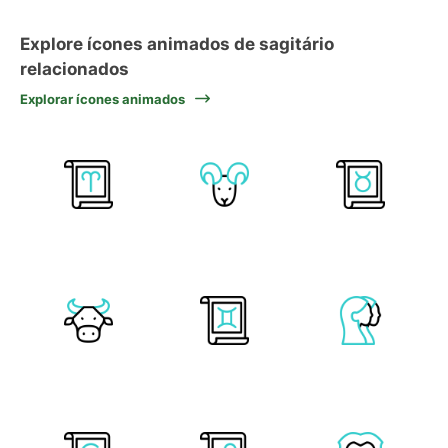
Explore ícones animados de sagitário
relacionados
Explorar ícones animados