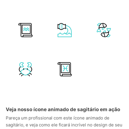
Veja nosso ícone animado de sagitário em ação
Pareça um profissional com este ícone animado de
sagitário, e veja como ele ficará incrível no design de seu