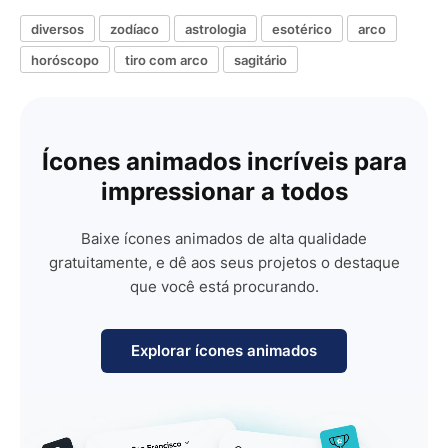
diversos
zodíaco
astrologia
esotérico
arco
horóscopo
tiro com arco
sagitário
Ícones animados incríveis para
impressionar a todos
Baixe ícones animados de alta qualidade
gratuitamente, e dê aos seus projetos o destaque
que você está procurando.
Explorar ícones animados