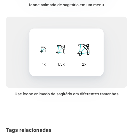
Ícone animado de sagitário em um menu
1x
1.5x
2x
Use ícone animado de sagitário em diferentes tamanhos
Tags relacionadas