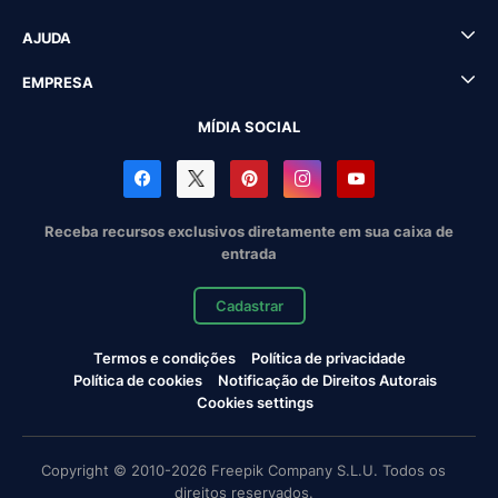
AJUDA
EMPRESA
MÍDIA SOCIAL
Receba recursos exclusivos diretamente em sua caixa de
entrada
Cadastrar
Termos e condições
Política de privacidade
Política de cookies
Notificação de Direitos Autorais
Cookies settings
Copyright © 2010-2026 Freepik Company S.L.U. Todos os
direitos reservados.