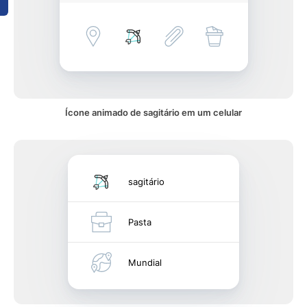
Ícone animado de sagitário em um celular
sagitário
Pasta
Mundial