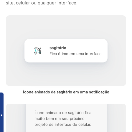
site, celular ou qualquer interface.
sagitário
Fica ótimo em uma interface
Ícone animado de sagitário em uma notificação
Ícone animado de sagitário fica
muito bem em seu próximo
projeto de interface de celular.