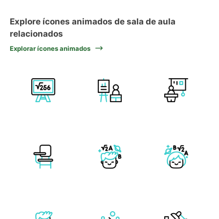
Explore ícones animados de sala de aula
relacionados
Explorar ícones animados