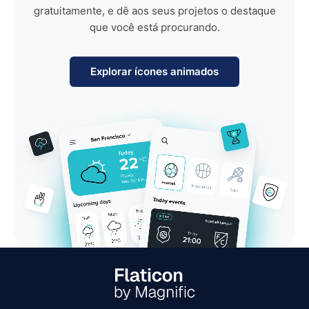
gratuitamente, e dê aos seus projetos o destaque
que você está procurando.
Explorar ícones animados