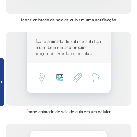
Ícone animado de sala de aula em uma notificação
Ícone animado de sala de aula fica
muito bem em seu próximo
projeto de interface de celular.
Ícone animado de sala de aula em um celular