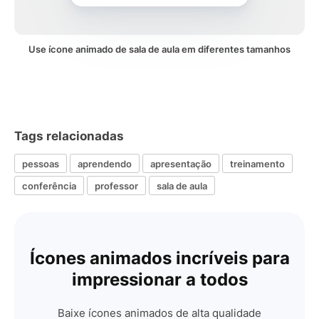
Use ícone animado de sala de aula em diferentes tamanhos
Tags relacionadas
pessoas
aprendendo
apresentação
treinamento
conferência
professor
sala de aula
Ícones animados incríveis para
impressionar a todos
Baixe ícones animados de alta qualidade