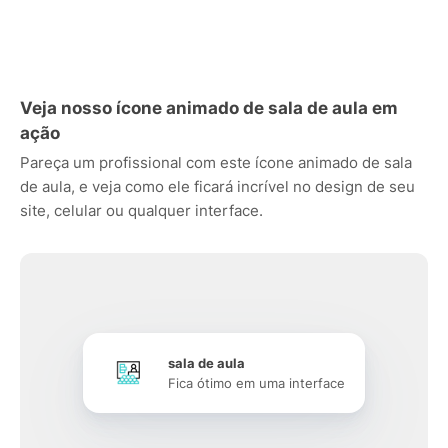
Veja nosso ícone animado de sala de aula em
ação
Pareça um profissional com este ícone animado de sala
de aula, e veja como ele ficará incrível no design de seu
site, celular ou qualquer interface.
sala de aula
Fica ótimo em uma interface