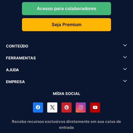
Acesso para colaboradores
Seja Premium
CONTEÚDO
FERRAMENTAS
AJUDA
EMPRESA
MÍDIA SOCIAL
Receba recursos exclusivos diretamente em sua caixa de
entrada