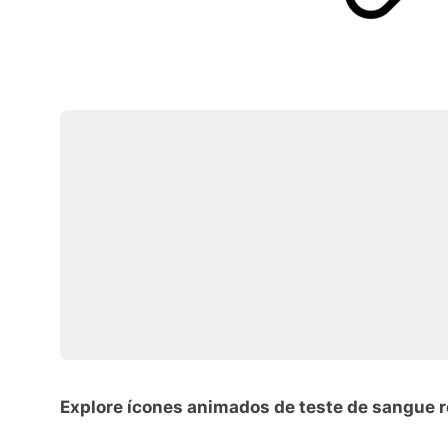
Explore ícones animados de teste de sangue 