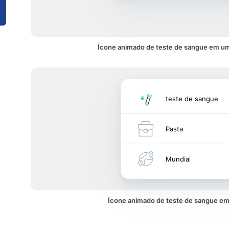
Ícone animado de teste de sangue em um
teste de sangue
Pasta
Mundial
Ícone animado de teste de sangue 