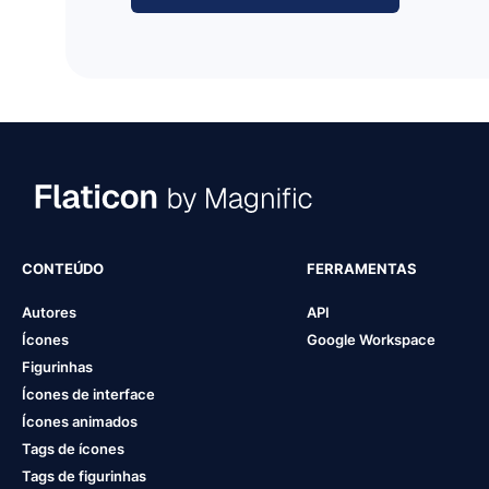
CONTEÚDO
FERRAMENTAS
Autores
API
Ícones
Google Workspace
Figurinhas
Ícones de interface
Ícones animados
Tags de ícones
Tags de figurinhas