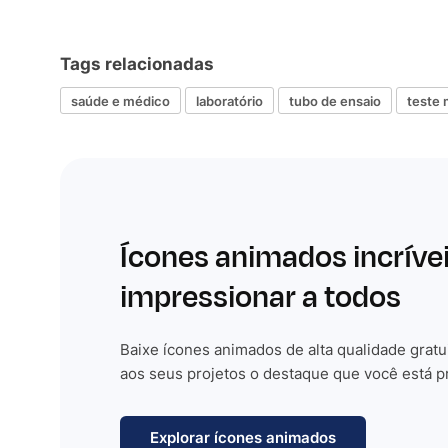
Tags relacionadas
saúde e médico
laboratório
tubo de ensaio
teste
Ícones animados incríve
impressionar a todos
Baixe ícones animados de alta qualidade gratu
aos seus projetos o destaque que você está p
Explorar ícones animados