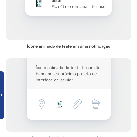
teste
Fica ótimo em uma interface
Ícone animado de teste em uma notificação
Ícone animado de teste fica muito
bem em seu próximo projeto de
interface de celular.