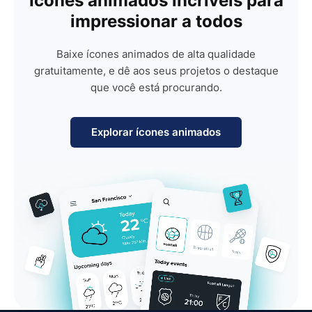
Ícones animados incríveis para
impressionar a todos
Baixe ícones animados de alta qualidade
gratuitamente, e dê aos seus projetos o destaque
que você está procurando.
Explorar ícones animados