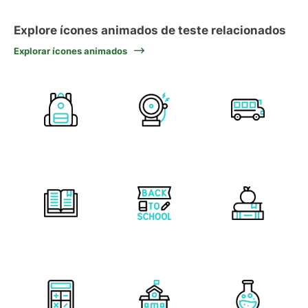
Explore ícones animados de teste relacionados
Explorar ícones animados