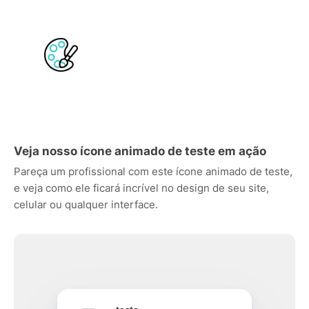
Veja nosso ícone animado de teste em ação
Pareça um profissional com este ícone animado de teste,
e veja como ele ficará incrível no design de seu site,
celular ou qualquer interface.