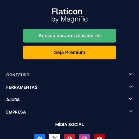
Acesso para colaboradores
Seja Premium
CONTEÚDO
FERRAMENTAS
AJUDA
EMPRESA
MÍDIA SOCIAL