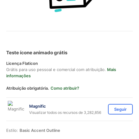
Teste ícone animado grátis
Licença Flaticon
Grátis para uso pessoal e comercial com atribuição.
Mais
informações
Atribuição obrigatória.
Como atribuir?
Magnific
Seguir
Visualizar todos os recursos de 3,282,856
Estilo:
Basic Accent Outline