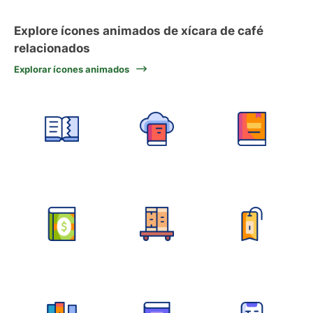
Explore ícones animados de xícara de café
relacionados
Explorar ícones animados