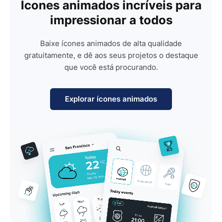
Ícones animados incríveis para
impressionar a todos
Baixe ícones animados de alta qualidade
gratuitamente, e dê aos seus projetos o destaque
que você está procurando.
Explorar ícones animados