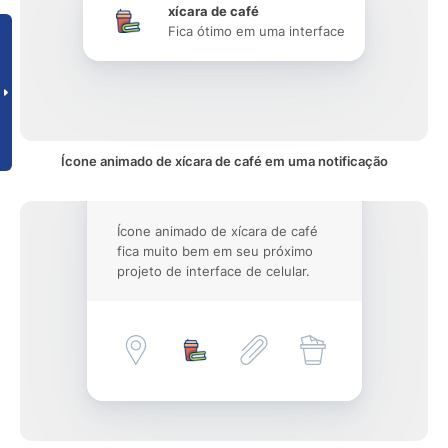
xícara de café
Fica ótimo em uma interface
Ícone animado de xícara de café em uma notificação
Ícone animado de xícara de café
fica muito bem em seu próximo
projeto de interface de celular.