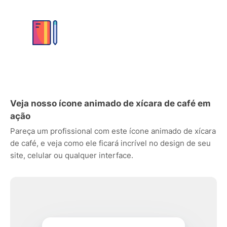
Veja nosso ícone animado de xícara de café em
ação
Pareça um profissional com este ícone animado de xícara
de café, e veja como ele ficará incrível no design de seu
site, celular ou qualquer interface.