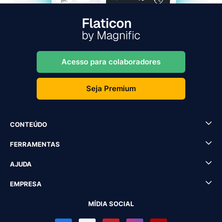
Acesso para colaboradores
Seja Premium
CONTEÚDO
FERRAMENTAS
AJUDA
EMPRESA
MÍDIA SOCIAL