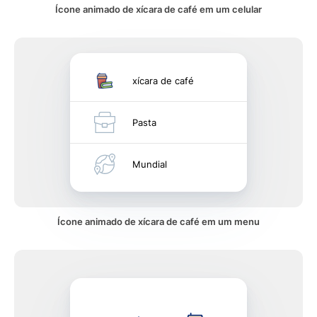
Ícone animado de xícara de café em um celular
xícara de café
Pasta
Mundial
Ícone animado de xícara de café em um menu