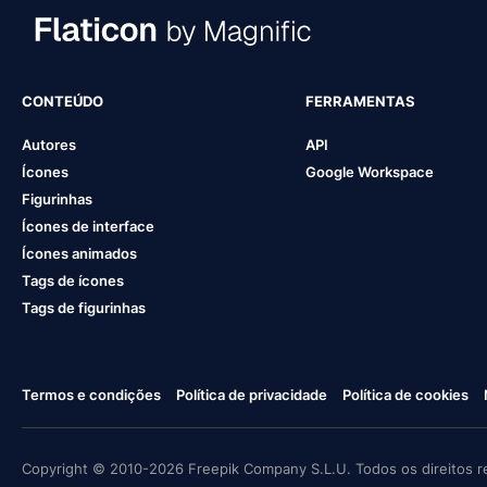
CONTEÚDO
FERRAMENTAS
Autores
API
Ícones
Google Workspace
Figurinhas
Ícones de interface
Ícones animados
Tags de ícones
Tags de figurinhas
Termos e condições
Política de privacidade
Política de cookies
Copyright © 2010-2026 Freepik Company S.L.U. Todos os direitos r