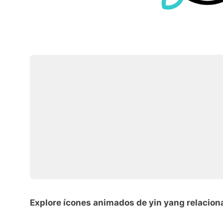
Explore ícones animados de yin yang relacio