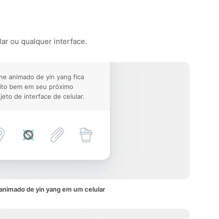
lar ou qualquer interface.
ne animado de yin yang fica
ito bem em seu próximo
jeto de interface de celular.
animado de yin yang em um celular