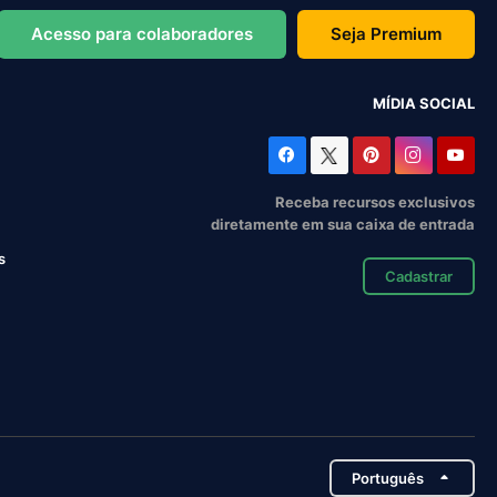
Acesso para colaboradores
Seja Premium
MÍDIA SOCIAL
Receba recursos exclusivos
diretamente em sua caixa de entrada
s
Cadastrar
Português