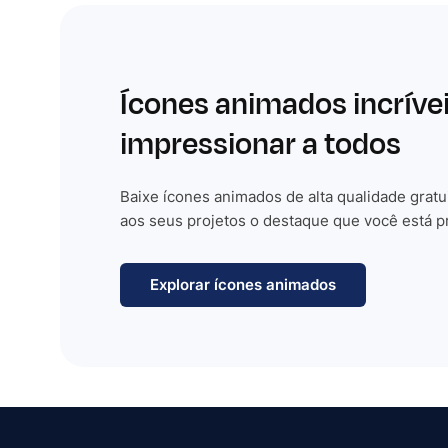
Ícones animados incríve
impressionar a todos
Baixe ícones animados de alta qualidade gratu
aos seus projetos o destaque que você está p
Explorar ícones animados