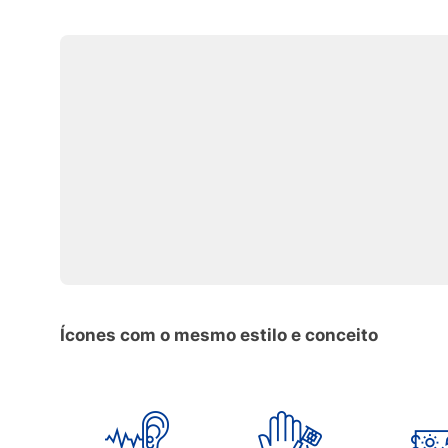
Ícones com o mesmo estilo e conceito