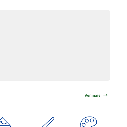
Ver mais