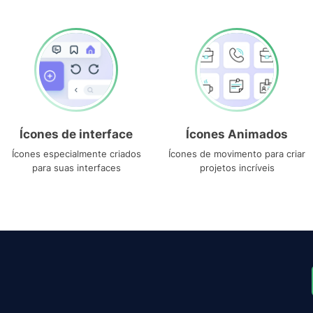
Ícones de interface
Ícones Animados
Ícones especialmente criados
Ícones de movimento para criar
para suas interfaces
projetos incríveis