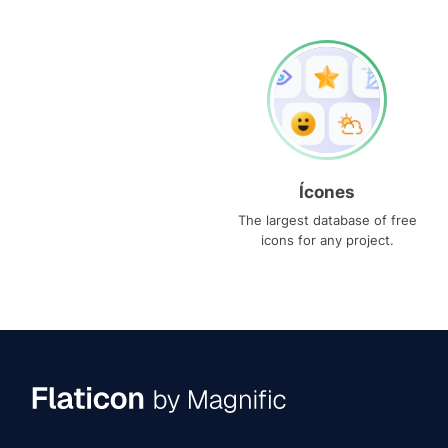
Ícones
The largest database of free
icons for any project.