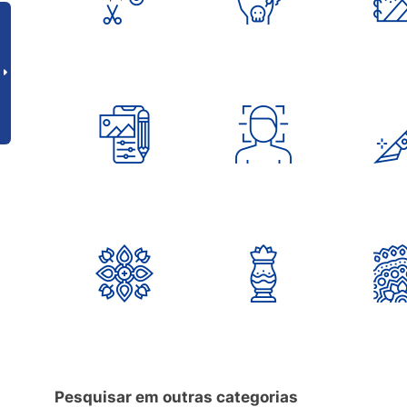
Pesquisar em outras categorias