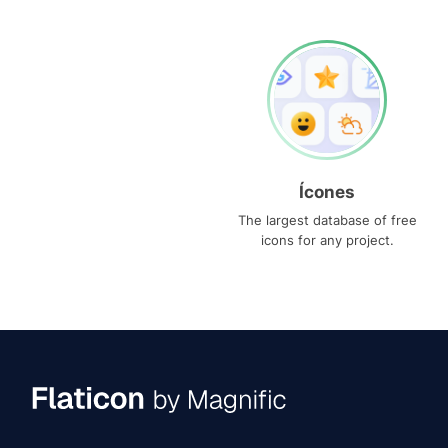
Ícones
The largest database of free
icons for any project.