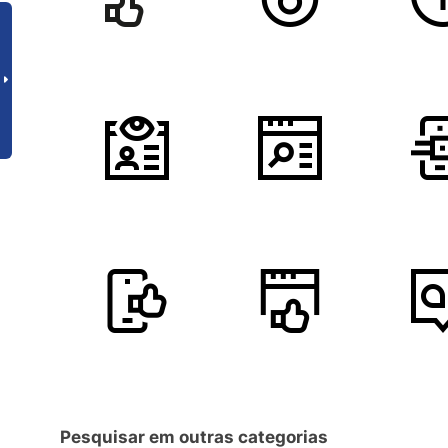
Pesquisar em outras categorias