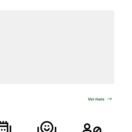
Ver mais