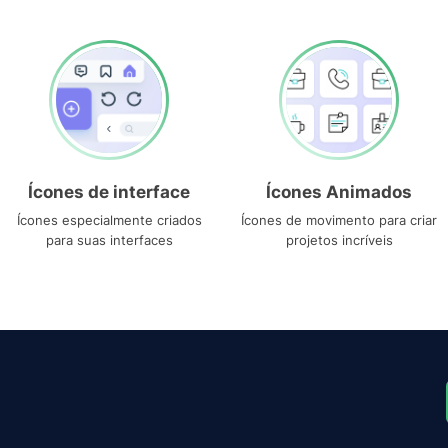
Ícones de interface
Ícones Animados
Ícones especialmente criados
Ícones de movimento para criar
para suas interfaces
projetos incríveis