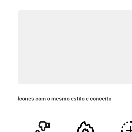
Ícones com o mesmo estilo e conceito