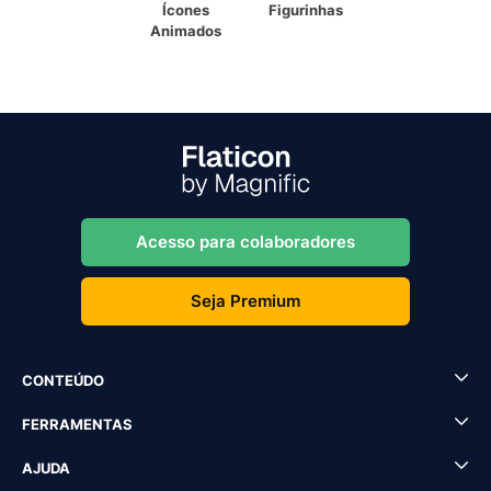
Ícones
Figurinhas
Animados
Acesso para colaboradores
Seja Premium
CONTEÚDO
FERRAMENTAS
AJUDA