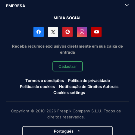
EMPRESA
MÍDIA SOCIAL
Receba recursos exclusivos diretamente em sua caixa de
entrada
Cadastrar
Termos e condições
Política de privacidade
Política de cookies
Notificação de Direitos Autorais
Cookies settings
Copyright © 2010-2026 Freepik Company S.L.U. Todos os
direitos reservados.
Português