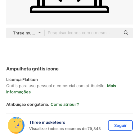
Three musketeers Others
Ampulheta grátis ícone
Licença Flaticon
Grátis para uso pessoal e comercial com atribuição.
Mais
informações
Atribuição obrigatória.
Como atribuir?
Three musketeers
Seguir
Visualizar todos os recursos de 79,843