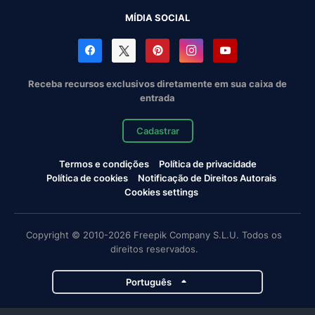
MÍDIA SOCIAL
Receba recursos exclusivos diretamente em sua caixa de
entrada
Cadastrar
Termos e condições
Política de privacidade
Política de cookies
Notificação de Direitos Autorais
Cookies settings
Copyright © 2010-2026 Freepik Company S.L.U. Todos os
direitos reservados.
Português