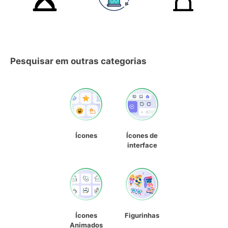
Pesquisar em outras categorias
Ícones
Ícones de
interface
Ícones
Figurinhas
Animados