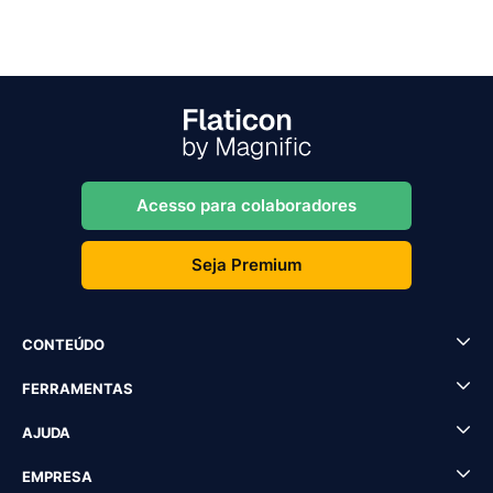
Acesso para colaboradores
Seja Premium
CONTEÚDO
FERRAMENTAS
AJUDA
EMPRESA