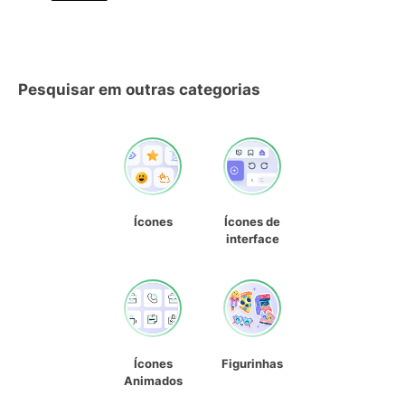
Pesquisar em outras categorias
Ícones
Ícones de
interface
Ícones
Figurinhas
Animados