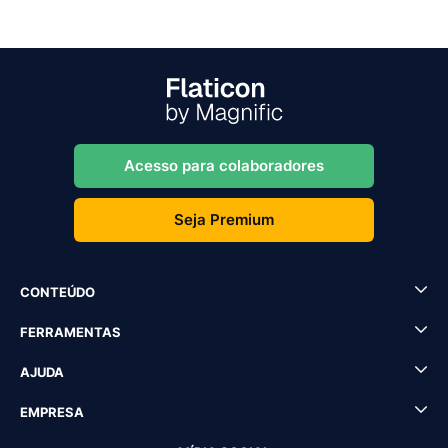
Acesso para colaboradores
Seja Premium
CONTEÚDO
FERRAMENTAS
AJUDA
EMPRESA