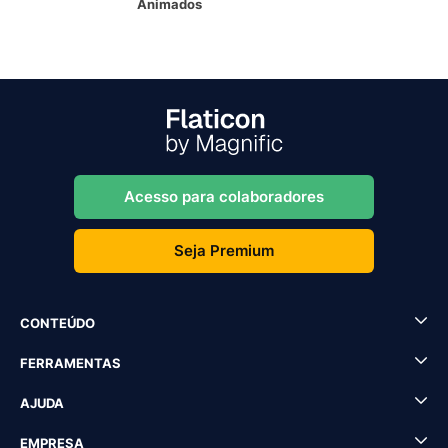
Animados
Acesso para colaboradores
Seja Premium
CONTEÚDO
FERRAMENTAS
AJUDA
EMPRESA