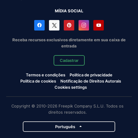
MÍDIA SOCIAL
Receba recursos exclusivos diretamente em sua caixa de
entrada
Cadastrar
Termos e condições
Política de privacidade
Política de cookies
Notificação de Direitos Autorais
Cookies settings
Copyright © 2010-2026 Freepik Company S.L.U. Todos os
direitos reservados.
Português