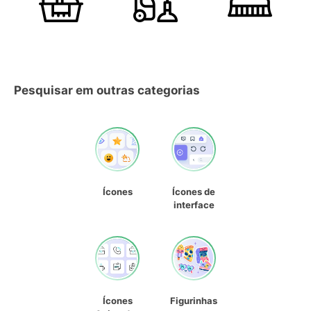
Pesquisar em outras categorias
Ícones
Ícones de
interface
Ícones
Figurinhas