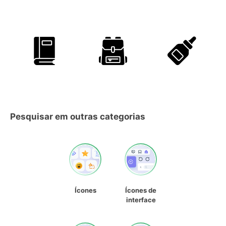
Pesquisar em outras categorias
Ícones
Ícones de
interface