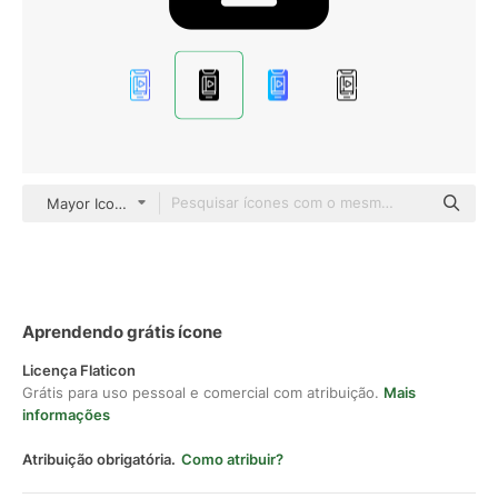
Mayor Icons Glyph
Aprendendo grátis ícone
Licença Flaticon
Grátis para uso pessoal e comercial com atribuição.
Mais
informações
Atribuição obrigatória.
Como atribuir?