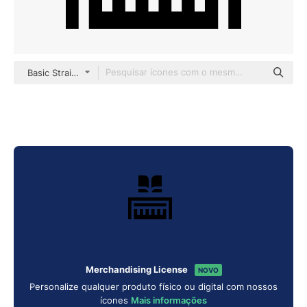
Basic Straight Filled
Merchandising License
NOVO
Personalize qualquer produto físico ou digital com nossos
ícones
Mais informações