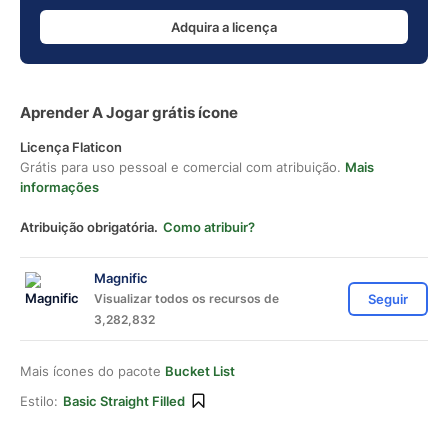
Adquira a licença
Aprender A Jogar grátis ícone
Licença Flaticon
Grátis para uso pessoal e comercial com atribuição.
Mais
informações
Atribuição obrigatória.
Como atribuir?
Magnific
Visualizar todos os recursos de
Seguir
3,282,832
Mais ícones do pacote
Bucket List
Estilo:
Basic Straight Filled