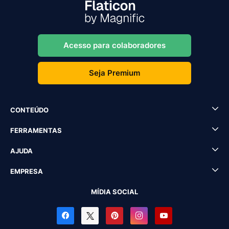
Acesso para colaboradores
Seja Premium
CONTEÚDO
FERRAMENTAS
AJUDA
EMPRESA
MÍDIA SOCIAL