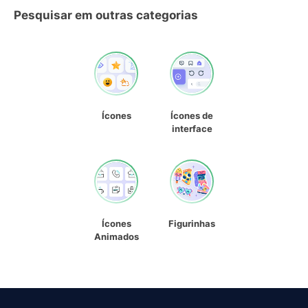
Pesquisar em outras categorias
Ícones
Ícones de
interface
Ícones
Figurinhas
Animados