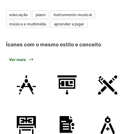
educação
piano
instrumento musical
música e multimídia
aprender a jogar
Ícones com o mesmo estilo e conceito
Ver mais